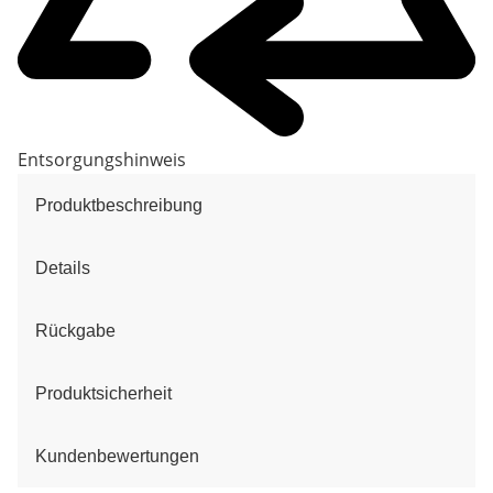
Entsorgungshinweis
Produktbeschreibung
Details
Rückgabe
Produktsicherheit
Kundenbewertungen