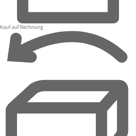
Kauf auf Rechnung