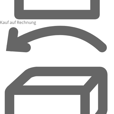
Kauf auf Rechnung