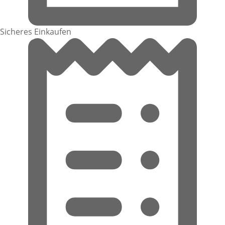
Sicheres Einkaufen