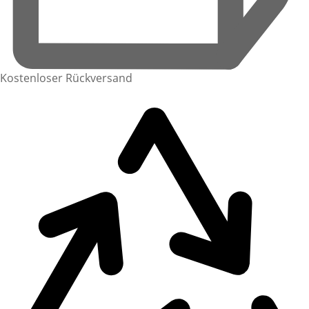
Kostenloser Rückversand