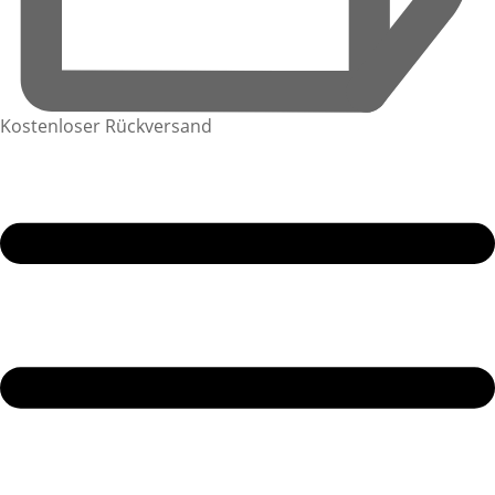
Kostenloser Rückversand