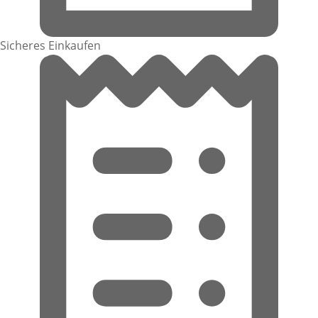
Sicheres Einkaufen