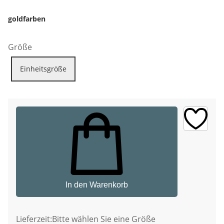
goldfarben
Größe
Einheitsgröße
In den Warenkorb
Lieferzeit:
Bitte wählen Sie eine Größe