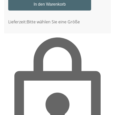
In den Warenkorb
Lieferzeit:
Bitte wählen Sie eine Größe