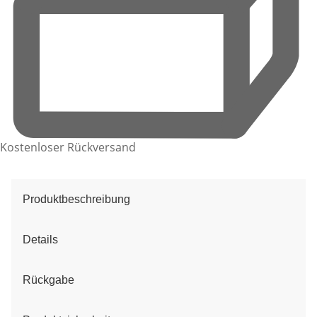
Kostenloser Rückversand
Produktbeschreibung
Details
Rückgabe