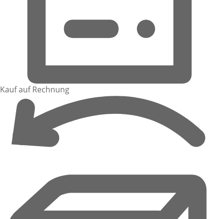
Kauf auf Rechnung