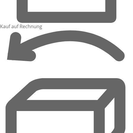
Kauf auf Rechnung