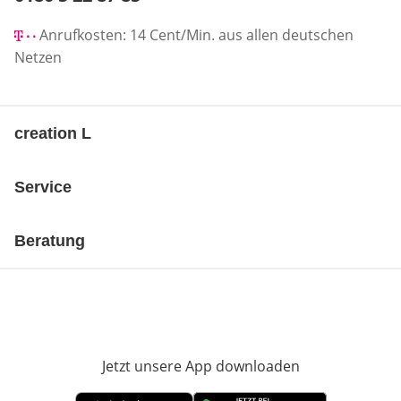
Anrufkosten: 14 Cent/Min. aus allen deutschen
Netzen
creation L
Service
Beratung
Jetzt unsere App downloaden
Öffnet in neue