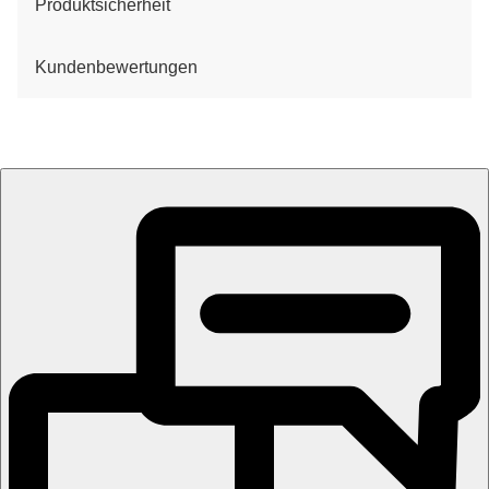
Produktsicherheit
Kundenbewertungen