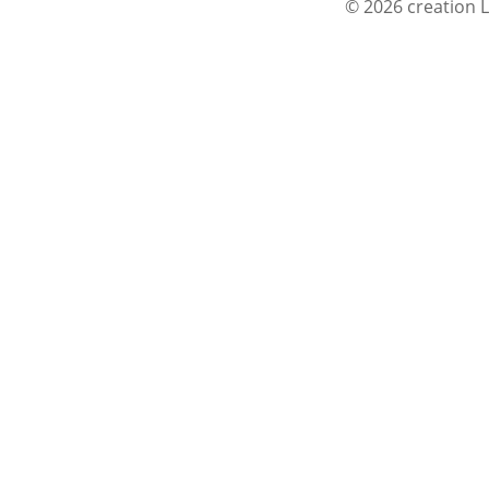
© 2026 creation L