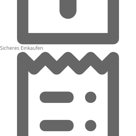
Sicheres Einkaufen