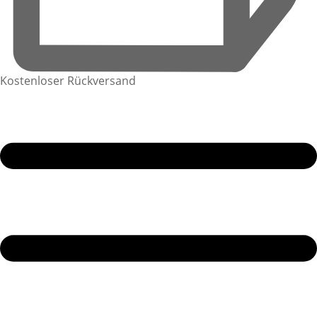
Kostenloser Rückversand