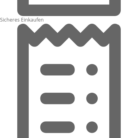
Sicheres Einkaufen