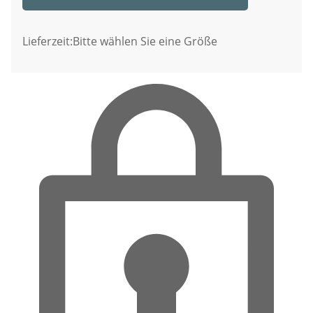
Lieferzeit:
Bitte wählen Sie eine Größe