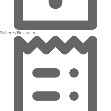
Sicheres Einkaufen