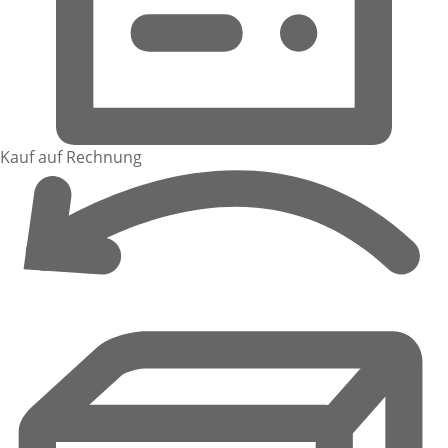
Kauf auf Rechnung