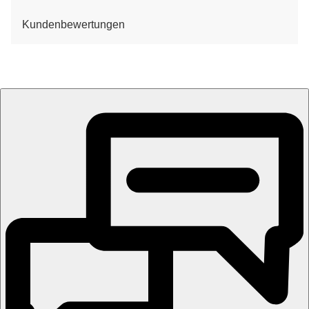
Kundenbewertungen