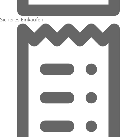
Sicheres Einkaufen