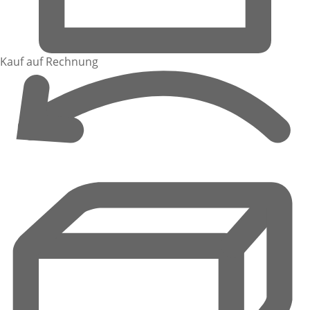
Kauf auf Rechnung