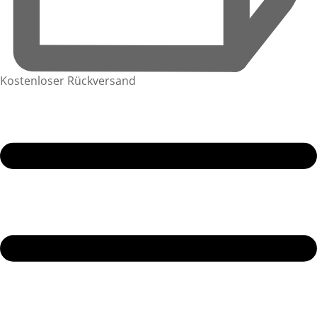
Kostenloser Rückversand