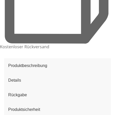
Kostenloser Rückversand
Produktbeschreibung
Details
Rückgabe
Produktsicherheit