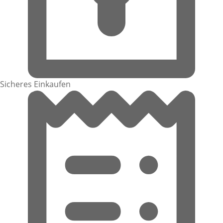
Sicheres Einkaufen