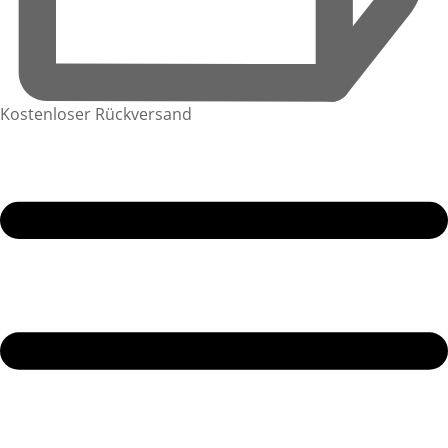
Kostenloser Rückversand