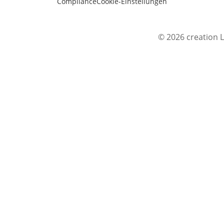
Compliance
Cookie-Einstellungen
© 2026 creation L