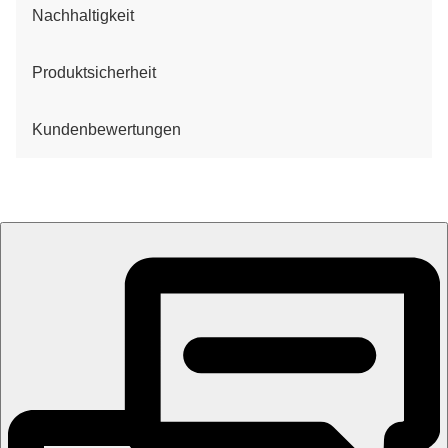
Nachhaltigkeit
Produktsicherheit
Kundenbewertungen