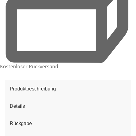
Kostenloser Rückversand
Produktbeschreibung
Details
Rückgabe