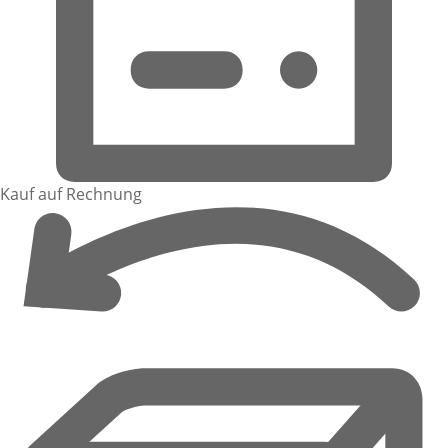
Kauf auf Rechnung