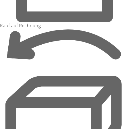
Kauf auf Rechnung