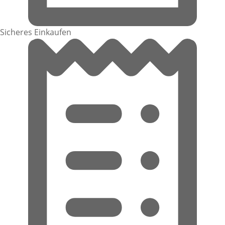
Sicheres Einkaufen