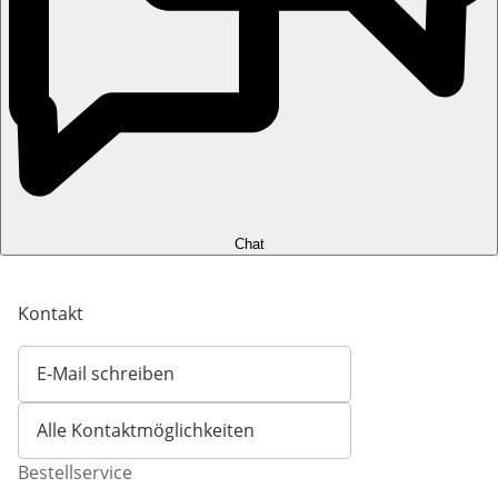
Chat
Kontakt
E-Mail schreiben
Öffnet E-Mail-Client
Alle Kontaktmöglichkeiten
Bestellservice