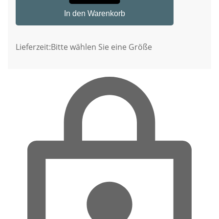
In den Warenkorb
Lieferzeit:
Bitte wählen Sie eine Größe