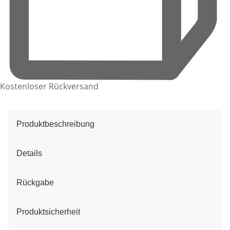
Kostenloser Rückversand
Produktbeschreibung
Details
Rückgabe
Produktsicherheit