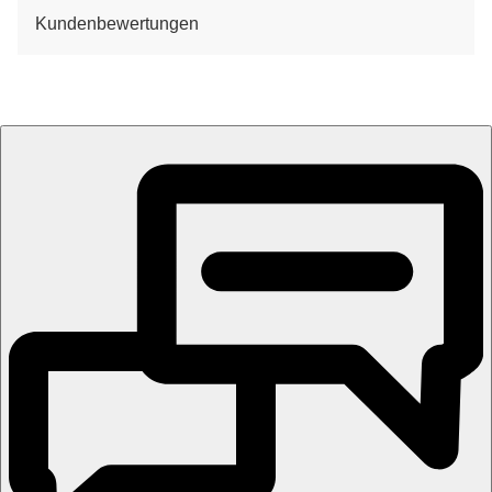
Kundenbewertungen