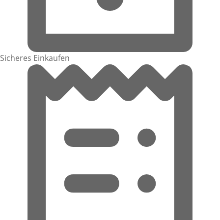
Sicheres Einkaufen