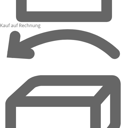
Kauf auf Rechnung