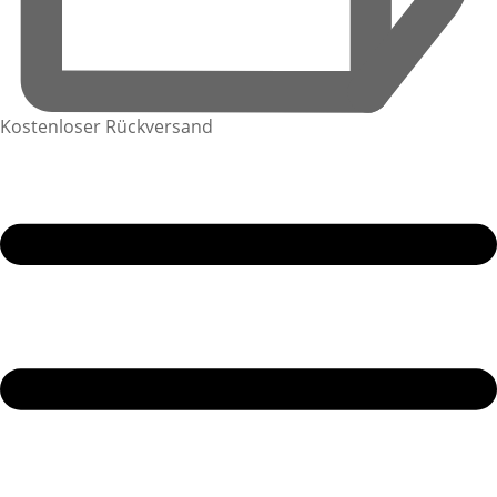
Kostenloser Rückversand