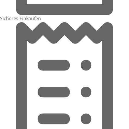
Sicheres Einkaufen