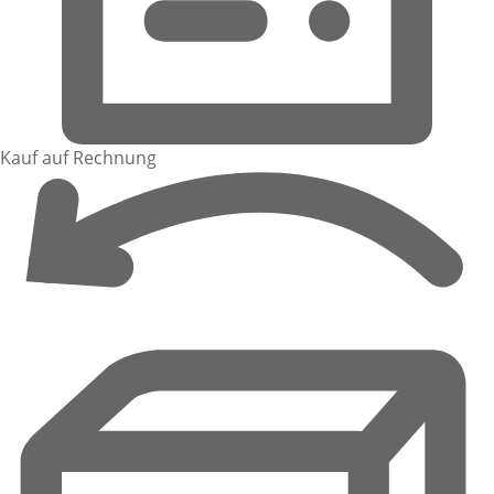
Kauf auf Rechnung