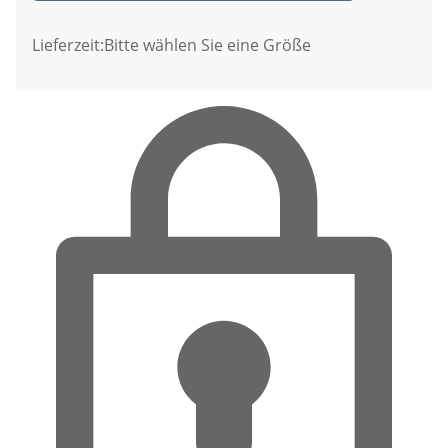
Lieferzeit:
Bitte wählen Sie eine Größe