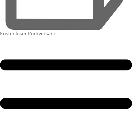
Kostenloser Rückversand