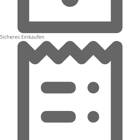
Sicheres Einkaufen