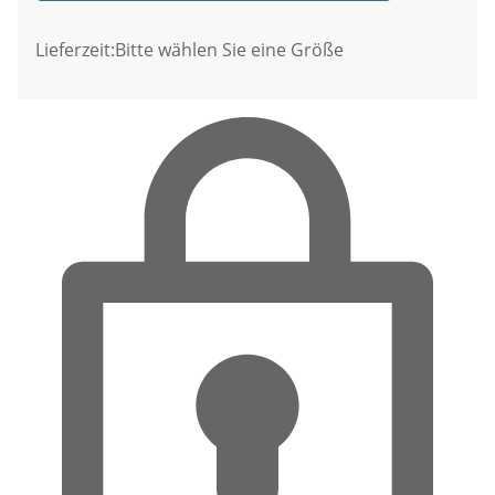
Lieferzeit:
Bitte wählen Sie eine Größe