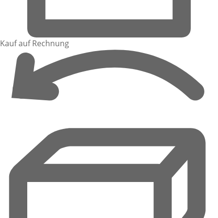
Kauf auf Rechnung