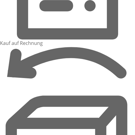
Kauf auf Rechnung