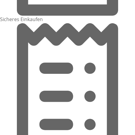
Sicheres Einkaufen