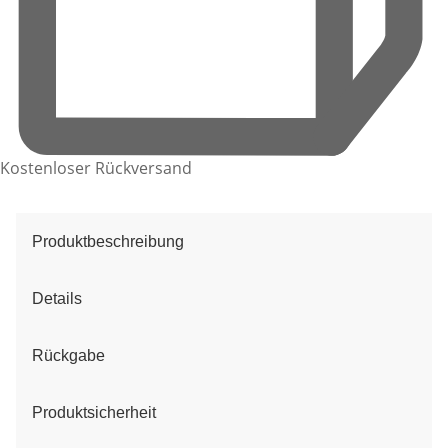
Kostenloser Rückversand
Produktbeschreibung
Details
Rückgabe
Produktsicherheit