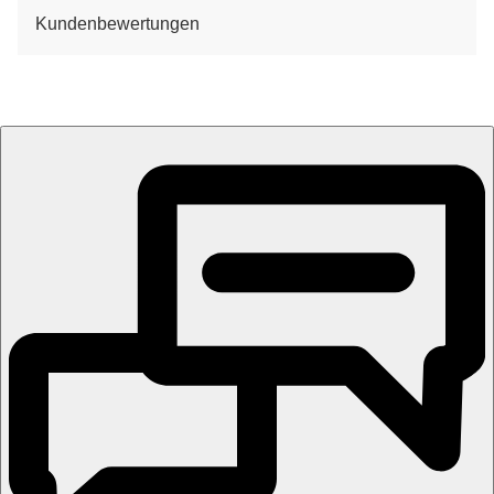
Kundenbewertungen