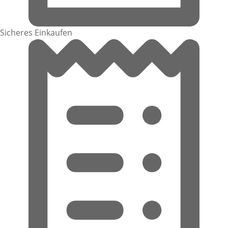
Sicheres Einkaufen