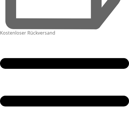
Kostenloser Rückversand