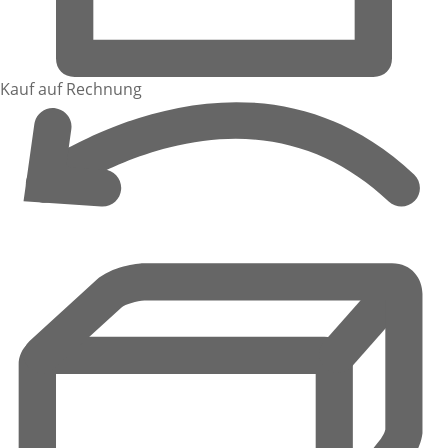
Kauf auf Rechnung