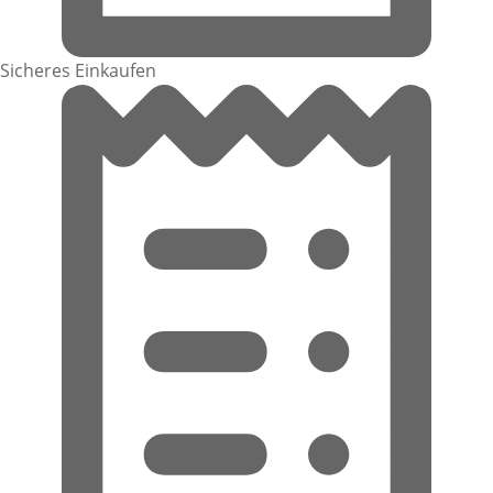
Sicheres Einkaufen