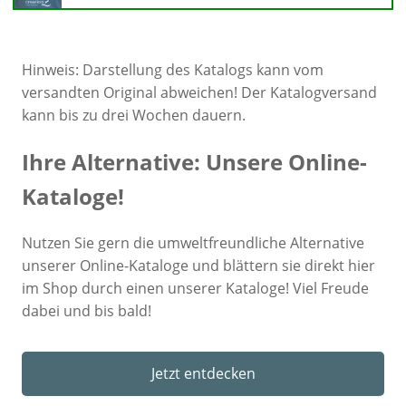
Hinweis: Darstellung des Katalogs kann vom
versandten Original abweichen! Der Katalogversand
kann bis zu drei Wochen dauern.
Ihre Alternative: Unsere Online-
Kataloge!
Nutzen Sie gern die umweltfreundliche Alternative
unserer Online-Kataloge und blättern sie direkt hier
im Shop durch einen unserer Kataloge! Viel Freude
dabei und bis bald!
Jetzt entdecken