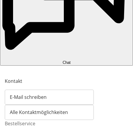
Chat
Kontakt
E-Mail schreiben
Öffnet E-Mail-Client
Alle Kontaktmöglichkeiten
Bestellservice