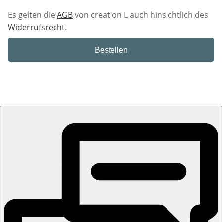
Es gelten die
AGB
von creation L auch hinsichtlich des
Widerrufsrecht
.
Bestellen