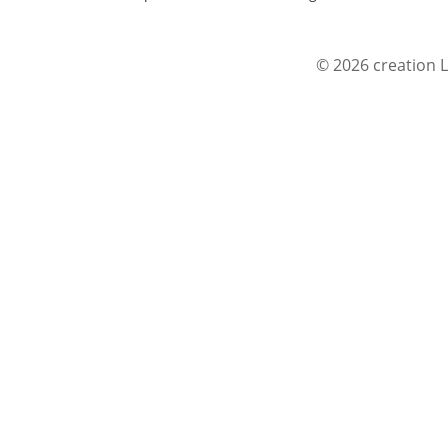
© 2026 creation L