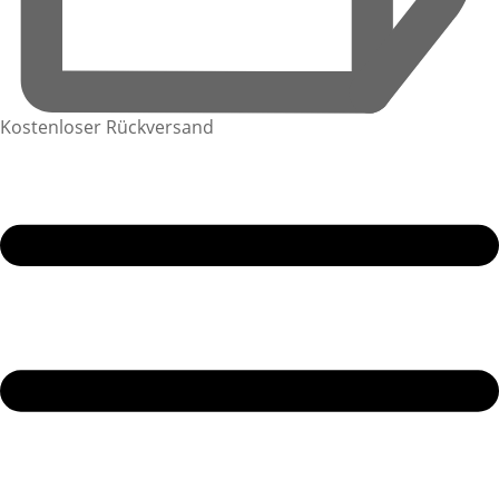
Kostenloser Rückversand