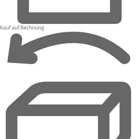
Kauf auf Rechnung