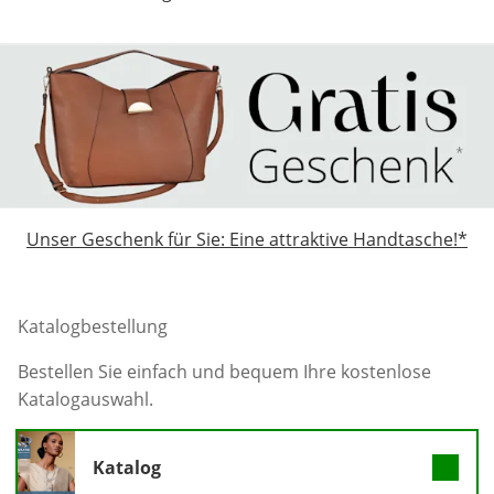
Unser Geschenk für Sie: Eine attraktive Handtasche!*
Katalogbestellung
Bestellen Sie einfach und bequem Ihre kostenlose
Katalogauswahl.
Katalog