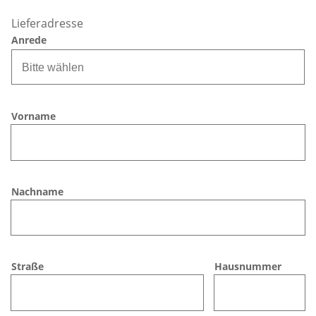
Lieferadresse
Anrede
Bitte wählen
Vorname
Nachname
Straße
Hausnummer