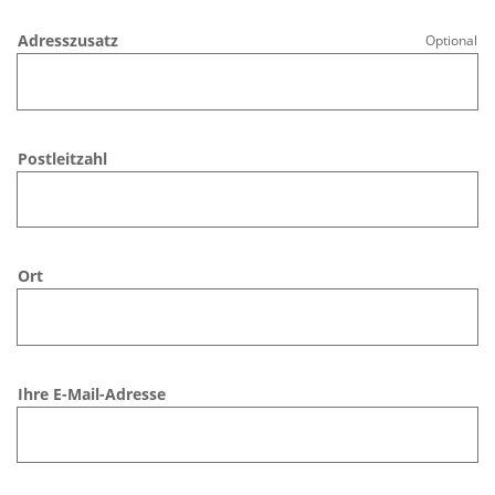
Adresszusatz
Optional
Postleitzahl
Ort
Ihre E-Mail-Adresse