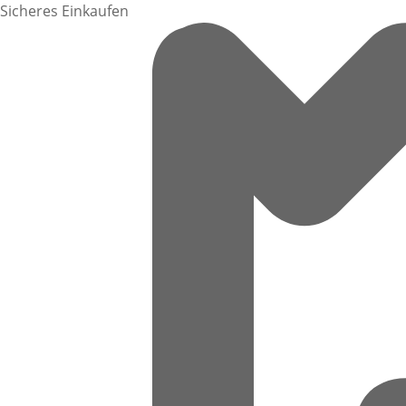
Sicheres Einkaufen