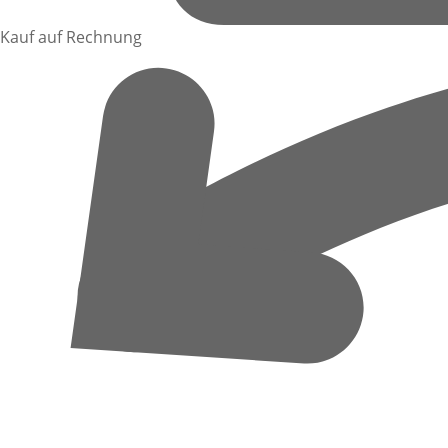
Kauf auf Rechnung