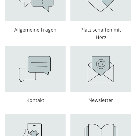
Allgemeine Fragen
Platz schaffen mit
Herz
Kontakt
Newsletter