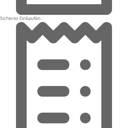
Sicheres Einkaufen