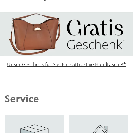
Unser Geschenk für Sie: Eine attraktive Handtasche!*
Service