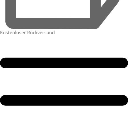
Kostenloser Rückversand