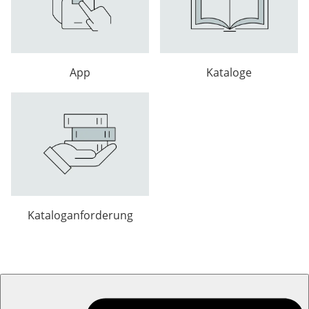
App
Kataloge
Kataloganforderung