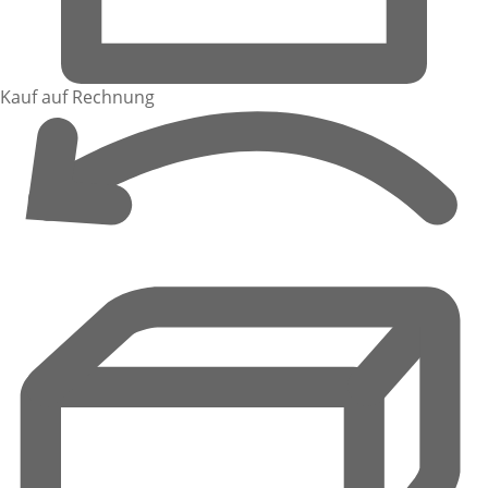
Kauf auf Rechnung