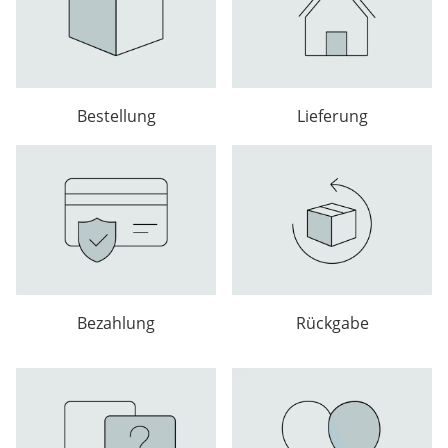
Bestellung
Lieferung
Bezahlung
Rückgabe