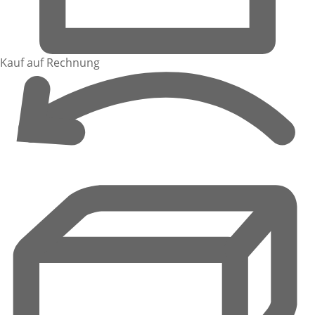
Kauf auf Rechnung