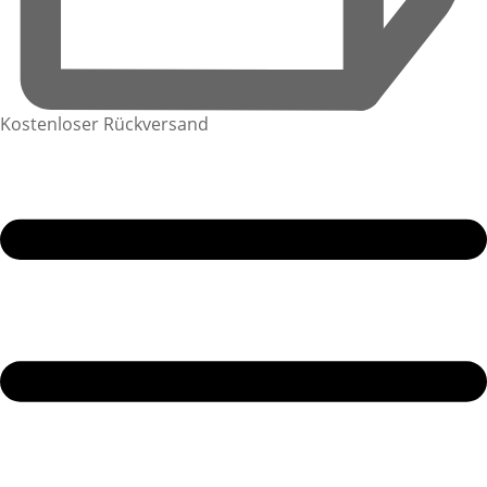
Kostenloser Rückversand