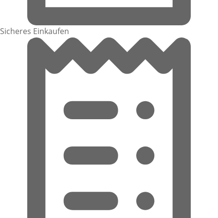
Sicheres Einkaufen