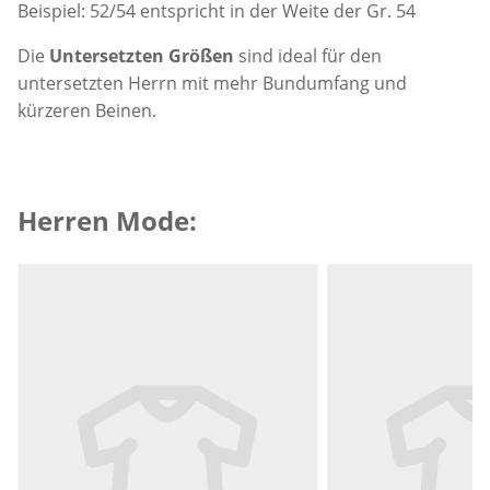
Beispiel: 52/54 entspricht in der Weite der Gr. 54
Die
Untersetzten Größen
sind ideal für den
untersetzten Herrn mit mehr Bundumfang und
kürzeren Beinen.
Herren Mode:
Produktempfehlungen überspringen