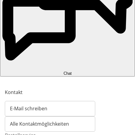
Chat
Kontakt
E-Mail schreiben
Öffnet E-Mail-Client
Alle Kontaktmöglichkeiten