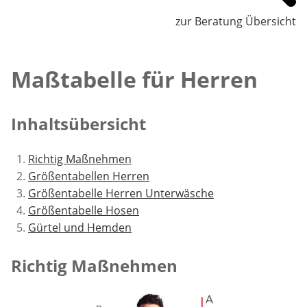
zur Beratung Übersicht
Maßtabelle für Herren
Inhaltsübersicht
Richtig Maßnehmen
Größentabellen Herren
Größentabelle Herren Unterwäsche
Größentabelle Hosen
Gürtel und Hemden
Richtig Maßnehmen