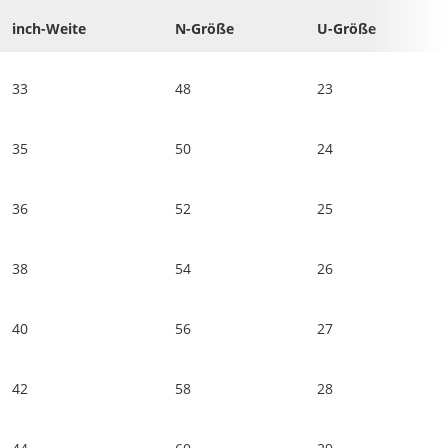
inch-Weite
N-Größe
U-Größe
33
48
23
35
50
24
36
52
25
38
54
26
40
56
27
42
58
28