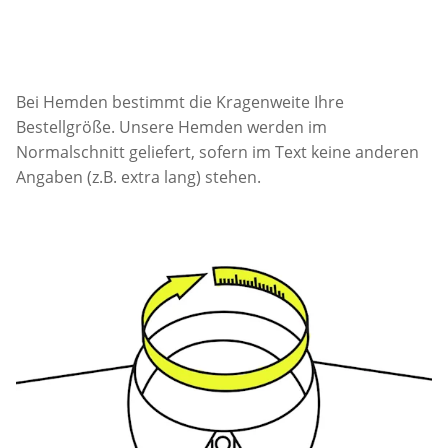
Bei Hemden bestimmt die Kragenweite Ihre
Bestellgröße. Unsere Hemden werden im
Normalschnitt geliefert, sofern im Text keine anderen
Angaben (z.B. extra lang) stehen.