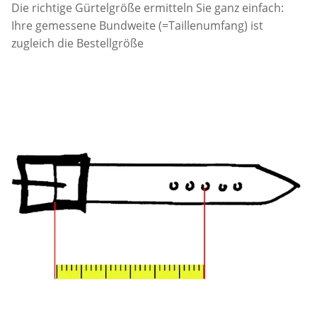
Die richtige Gürtelgröße ermitteln Sie ganz einfach:
Ihre gemessene Bundweite (=Taillenumfang) ist
zugleich die Bestellgröße