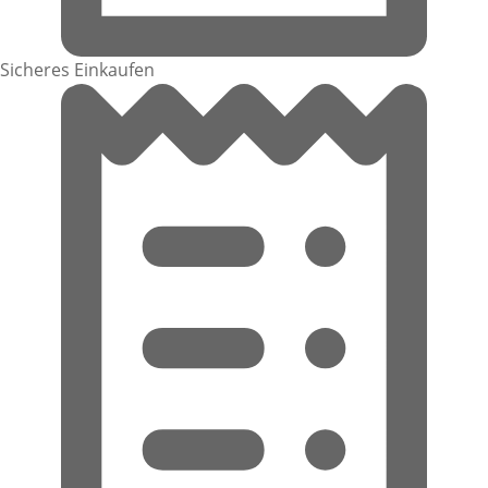
Sicheres Einkaufen