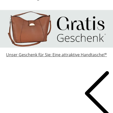
Unser Geschenk für Sie: Eine attraktive Handtasche!*