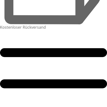
Kostenloser Rückversand