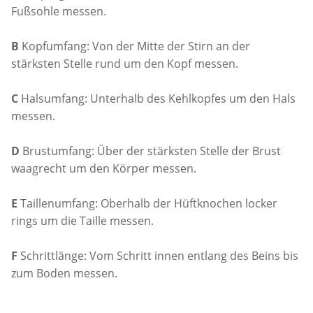
Fußsohle messen.
B
Kopfumfang: Von der Mitte der Stirn an der
stärksten Stelle rund um den Kopf messen.
C
Halsumfang: Unterhalb des Kehlkopfes um den Hals
messen.
D
Brustumfang: Über der stärksten Stelle der Brust
waagrecht um den Körper messen.
E
Taillenumfang: Oberhalb der Hüftknochen locker
rings um die Taille messen.
F
Schrittlänge: Vom Schritt innen entlang des Beins bis
zum Boden messen.