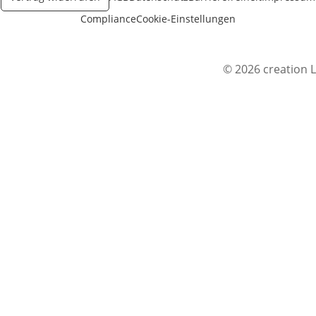
Compliance
Cookie-Einstellungen
© 2026 creation L