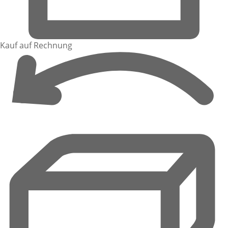
Kauf auf Rechnung