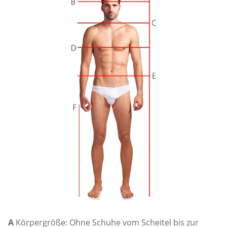
A
Körpergröße: Ohne Schuhe vom Scheitel bis zur