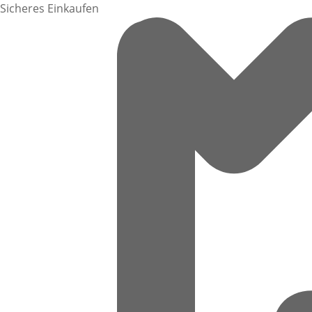
Sicheres Einkaufen