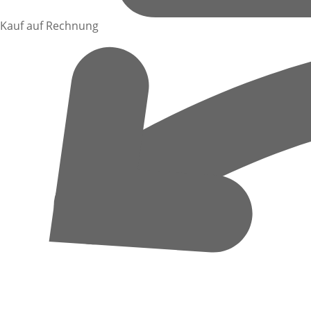
Kauf auf Rechnung