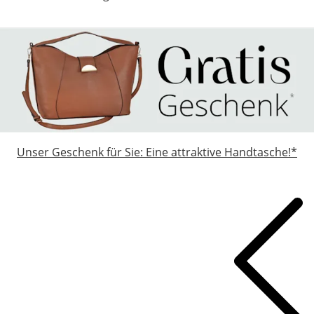
Unser Geschenk für Sie: Eine attraktive Handtasche!*