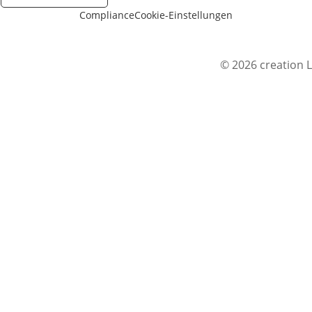
Compliance
Cookie-Einstellungen
© 2026 creation L