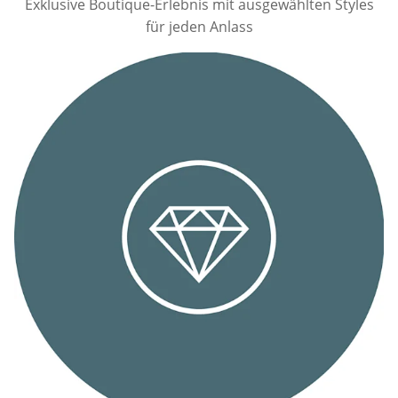
Exklusive Boutique-Erlebnis mit ausgewählten Styles
für jeden Anlass