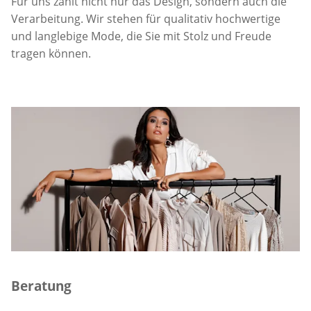
Für uns zählt nicht nur das Design, sondern auch die
Verarbeitung. Wir stehen für qualitativ hochwertige
und langlebige Mode, die Sie mit Stolz und Freude
tragen können.
Beratung