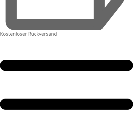
Kostenloser Rückversand