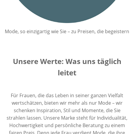
Mode, so einzigartig wie Sie
–
zu Preisen, die begeistern
Unsere Werte: Was uns täglich
leitet
Für Frauen, die das Leben in seiner ganzen Vielfalt
wertschätzen, bieten wir mehr als nur Mode – wir
schenken Inspiration, Stil und Momente, die Sie
strahlen lassen. Unsere Marke steht für Individualität,
Hochwertigkeit und persönliche Beratung zu einem
fairen Preis. Denn jede Frau verdient Mode, die ihre