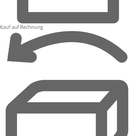
Kauf auf Rechnung