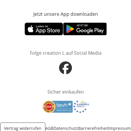
Jetzt unsere App downloaden
Öffnet in neue
Öffnet in neuem Fenster
Öffnet in neuem Fenster
Folge creation L auf Social Media
Öffnet in neuem Fenster
Sicher einkaufen
Öffnet in neuem Fenster
Öffnet in neuem Fenster
Vertrag widerrufen
AGB
Datenschutz
Barrierefreiheit
Impressum