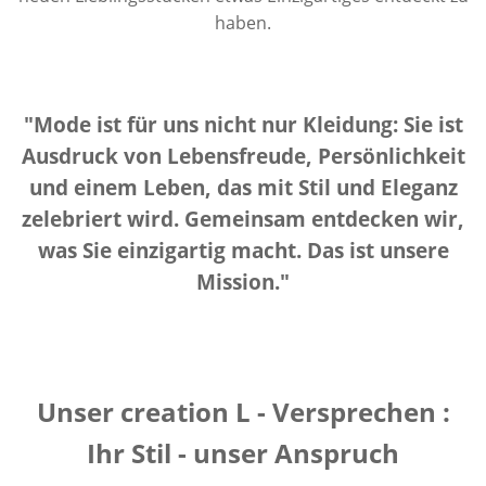
haben.
"Mode ist für uns nicht nur Kleidung: Sie ist
Ausdruck von Lebensfreude, Persönlichkeit
und einem Leben, das mit Stil und Eleganz
zelebriert wird. Gemeinsam entdecken wir,
was Sie einzigartig macht. Das ist unsere
Mission."
Unser creation L - Versprechen :
Ihr Stil - unser Anspruch