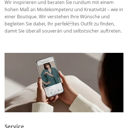
Wir inspirieren und beraten Sie rundum mit einem
hohen Maß an Modekompetenz und Kreativität – wie in
einer Boutique. Wir verstehen Ihre Wünsche und
begleiten Sie dabei, Ihr perfektes Outfit zu finden,
damit Sie überall souverän und selbstsicher auftreten.
Service