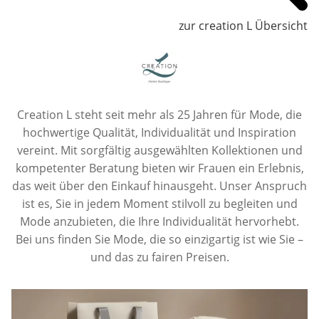
zur creation L Übersicht
Creation L steht seit mehr als 25 Jahren für Mode, die
hochwertige Qualität, Individualität und Inspiration
vereint. Mit sorgfältig ausgewählten Kollektionen und
kompetenter Beratung bieten wir Frauen ein Erlebnis,
das weit über den Einkauf hinausgeht. Unser Anspruch
ist es, Sie in jedem Moment stilvoll zu begleiten und
Mode anzubieten, die Ihre Individualität hervorhebt.
Bei uns finden Sie Mode, die so einzigartig ist wie Sie –
und das zu fairen Preisen.