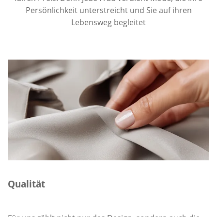
Persönlichkeit unterstreicht und Sie auf ihren
Lebensweg begleitet
Qualität