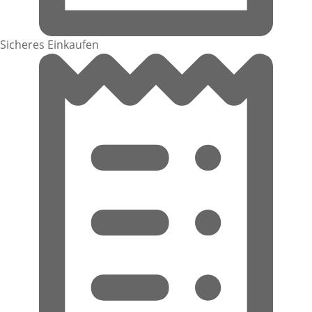
Sicheres Einkaufen