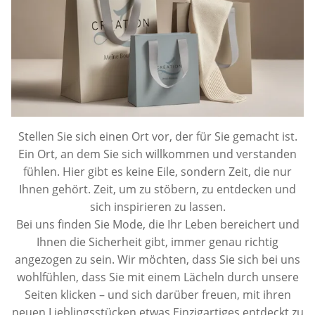
Stellen Sie sich einen Ort vor, der für Sie gemacht ist.
Ein Ort, an dem Sie sich willkommen und verstanden
fühlen. Hier gibt es keine Eile, sondern Zeit, die nur
Ihnen gehört. Zeit, um zu stöbern, zu entdecken und
sich inspirieren zu lassen.
Bei uns finden Sie Mode, die Ihr Leben bereichert und
Ihnen die Sicherheit gibt, immer genau richtig
angezogen zu sein. Wir möchten, dass Sie sich bei uns
wohlfühlen, dass Sie mit einem Lächeln durch unsere
Seiten klicken – und sich darüber freuen, mit ihren
neuen Lieblingsstücken etwas Einzigartiges entdeckt zu