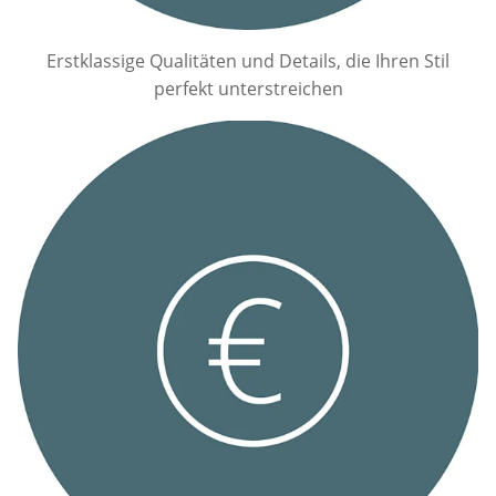
Erstklassige Qualitäten und Details, die Ihren Stil
perfekt unterstreichen