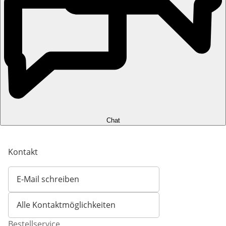
Chat
Kontakt
E-Mail schreiben
Öffnet E-Mail-Client
Alle Kontaktmöglichkeiten
Bestellservice