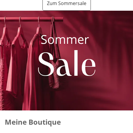
Zum Sommersale
Meine Boutique