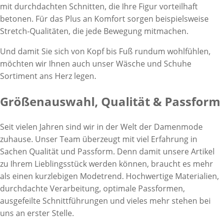
mit durchdachten Schnitten, die Ihre Figur vorteilhaft
betonen. Für das Plus an Komfort sorgen beispielsweise
Stretch-Qualitäten, die jede Bewegung mitmachen.
Und damit Sie sich von Kopf bis Fuß rundum wohlfühlen,
möchten wir Ihnen auch unser Wäsche und Schuhe
Sortiment ans Herz legen.
Größenauswahl, Qualität & Passform
Seit vielen Jahren sind wir in der Welt der Damenmode
zuhause. Unser Team überzeugt mit viel Erfahrung in
Sachen Qualität und Passform. Denn damit unsere Artikel
zu Ihrem Lieblingsstück werden können, braucht es mehr
als einen kurzlebigen Modetrend. Hochwertige Materialien,
durchdachte Verarbeitung, optimale Passformen,
ausgefeilte Schnittführungen und vieles mehr stehen bei
uns an erster Stelle.