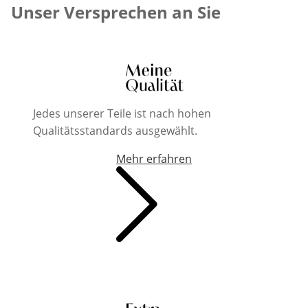
Unser Versprechen an Sie
Jedes unserer Teile ist nach hohen
Qualitätsstandards ausgewählt.
Mehr erfahren