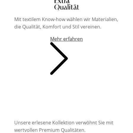
Mit textilem Know-how wählen wir Materialien,
die Qualität, Komfort und Stil vereinen.
Mehr erfahren
Unsere erlesene Kollektion verwöhnt Sie mit
wertvollen Premium Qualitäten.