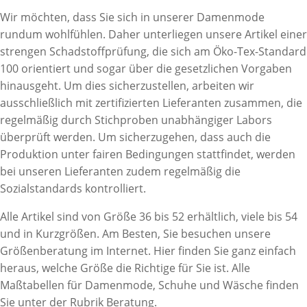
Wir möchten, dass Sie sich in unserer Damenmode
rundum wohlfühlen. Daher unterliegen unsere Artikel einer
strengen Schadstoffprüfung, die sich am Öko-Tex-Standard
100 orientiert und sogar über die gesetzlichen Vorgaben
hinausgeht. Um dies sicherzustellen, arbeiten wir
ausschließlich mit zertifizierten Lieferanten zusammen, die
regelmäßig durch Stichproben unabhängiger Labors
überprüft werden. Um sicherzugehen, dass auch die
Produktion unter fairen Bedingungen stattfindet, werden
bei unseren Lieferanten zudem regelmäßig die
Sozialstandards kontrolliert.
Alle Artikel sind von Größe 36 bis 52 erhältlich, viele bis 54
und in Kurzgrößen. Am Besten, Sie besuchen unsere
Größenberatung im Internet. Hier finden Sie ganz einfach
heraus, welche Größe die Richtige für Sie ist. Alle
Maßtabellen für Damenmode, Schuhe und Wäsche finden
Sie unter der Rubrik Beratung.