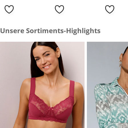
Unsere Sortiments-Highlights