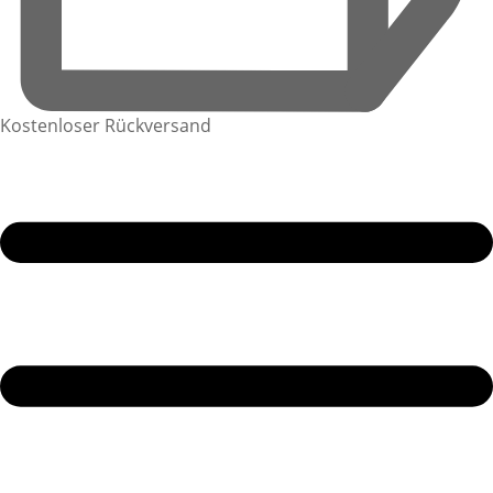
Kostenloser Rückversand