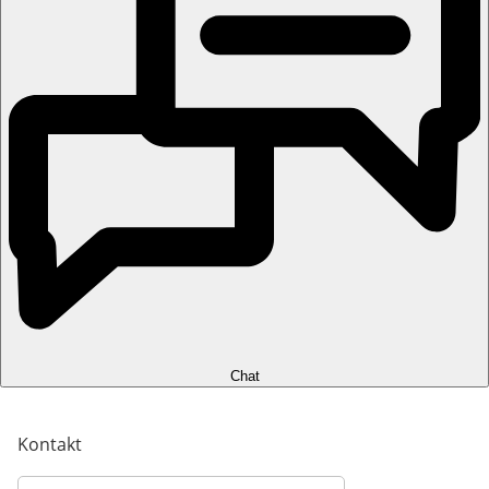
Chat
Kontakt