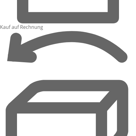
Kauf auf Rechnung