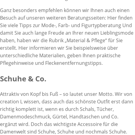
Ganz besonders empfehlen können wir Ihnen auch einen
Besuch auf unseren weiteren Beratungsseiten: Hier finden
Sie viele Tipps zur Mode-, Farb- und Figurtypberatung Und
damit Sie auch lange Freude an Ihrer neuen Lieblingsmode
haben, haben wir die Rubrik „Material & Pflege“ für Sie
erstellt. Hier informieren wir Sie beispielsweise über
unterschiedliche Materialien, geben Ihnen praktische
Pflegehinweise und Fleckenentfernungstipps.
Schuhe & Co.
Attraktiv von Kopf bis Fuß – so lautet unser Motto. Wir von
creation L wissen, dass auch das schönste Outfit erst dann
richtig komplett ist, wenn es durch Schals, Tücher,
Damenmodeschmuck, Gürtel, Handtaschen und Co.
ergänzt wird. Doch das wichtigste Accessoire für die
Damenwelt sind Schuhe, Schuhe und nochmals Schuhe.