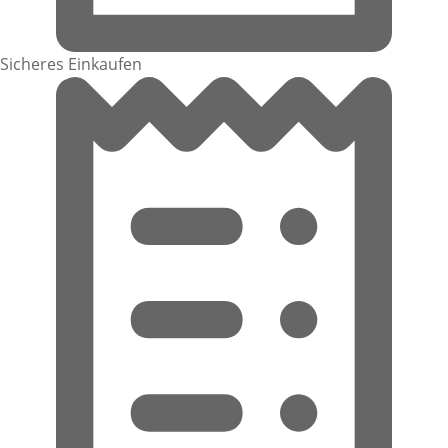
Sicheres Einkaufen