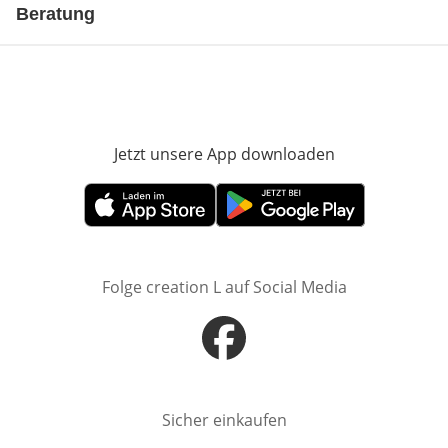
Beratung
Jetzt unsere App downloaden
Öffnet in neue
Öffnet in neuem Fenster
Öffnet in neuem Fenster
Folge creation L auf Social Media
Öffnet in neuem Fenster
Sicher einkaufen