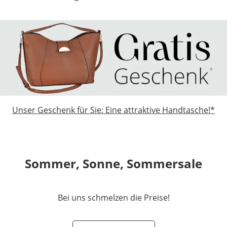
Unser Geschenk für Sie: Eine attraktive Handtasche!*
Sommer, Sonne, Sommersale
Bei uns schmelzen die Preise!