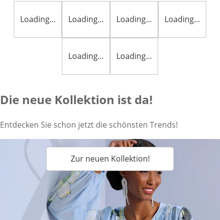
Loading...
Loading...
Loading...
Loading...
Loading...
Loading...
Die neue Kollektion ist da!
Entdecken Sie schon jetzt die schönsten Trends!
Zur neuen Kollektion!