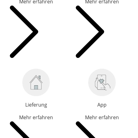
Mehr erfahren
Mehr erfahren
Lieferung
App
Mehr erfahren
Mehr erfahren