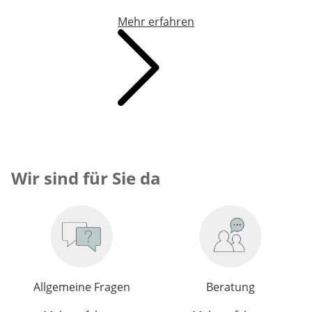
Mehr erfahren
Wir sind für Sie da
Allgemeine Fragen
Beratung