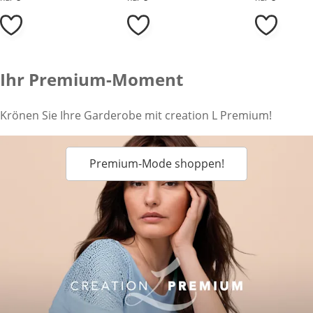
Ihr Premium-Moment
Krönen Sie Ihre Garderobe mit creation L Premium!
Premium-Mode shoppen!