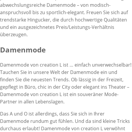
abwechslungsreiche Damenmode – von modisch-
anspruchsvoll bis zu sportlich-elegant. Freuen Sie sich auf
trendstarke Hingucker, die durch hochwertige Qualitäten
und ein ausgezeichnetes Preis/Leistungs-Verhältnis
überzeugen.
Damenmode
Damenmode von creation L ist … einfach unverwechselbar!
Tauchen Sie in unsere Welt der Damenmode ein und
finden Sie die neuesten Trends. Ob lässig in der Freizeit,
gepflegt in Büro, chic in der City oder elegant ins Theater –
Damenmode von creation L ist ein souveräner Mode-
Partner in allen Lebenslagen.
Das A und O ist allerdings, dass Sie sich in Ihrer
Damenmode rundum gut fühlen. Und da sind kleine Tricks
durchaus erlaubt! Damenmode von creation L verwöhnt