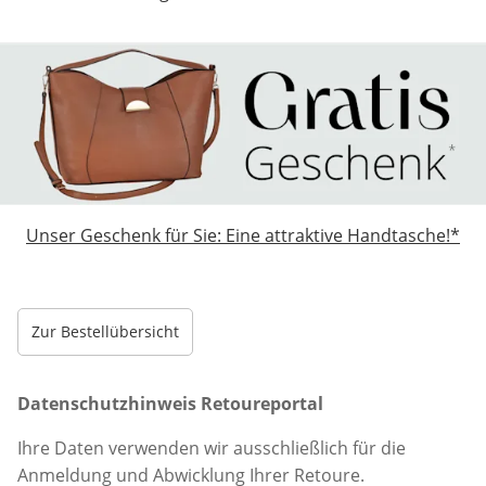
Unser Geschenk für Sie: Eine attraktive Handtasche!*
Zur Bestellübersicht
Datenschutzhinweis Retoureportal
Ihre Daten verwenden wir ausschließlich für die
Anmeldung und Abwicklung Ihrer Retoure.