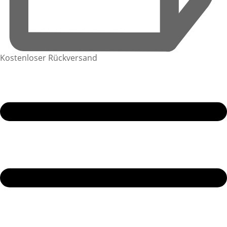
Kostenloser Rückversand