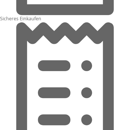
Sicheres Einkaufen