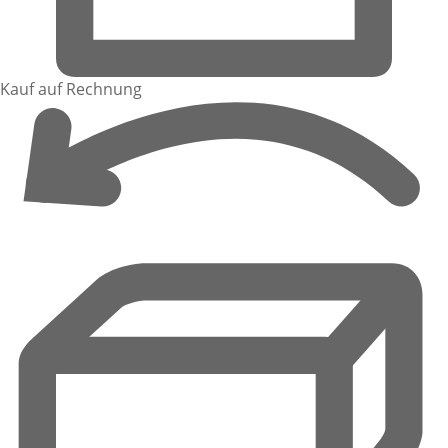
Kauf auf Rechnung