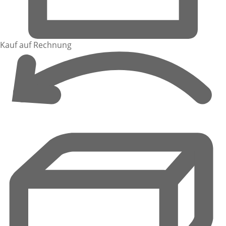
Kauf auf Rechnung