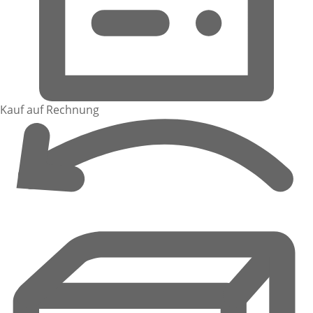
Kauf auf Rechnung