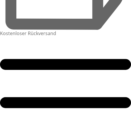
Kostenloser Rückversand