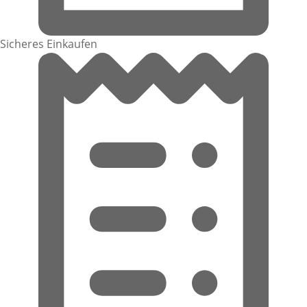
Sicheres Einkaufen