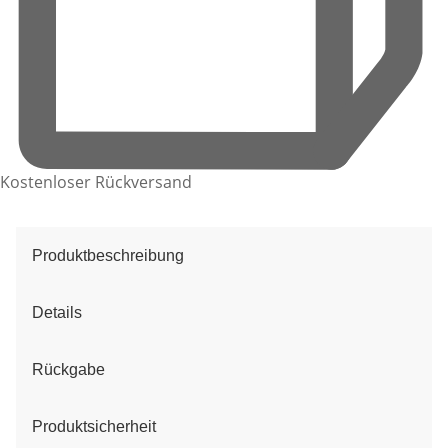
Kostenloser Rückversand
Produktbeschreibung
Details
Rückgabe
Produktsicherheit