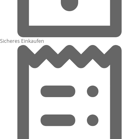
Sicheres Einkaufen