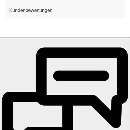
Kundenbewertungen