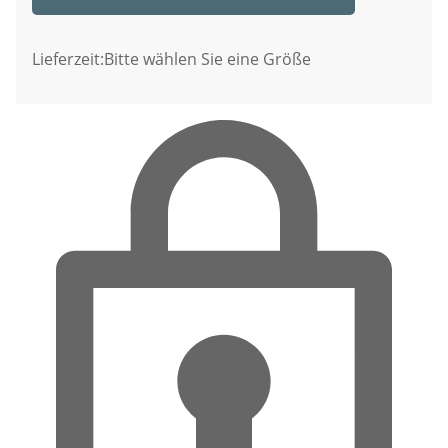
Lieferzeit:
Bitte wählen Sie eine Größe