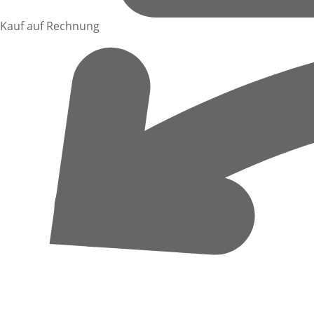
Kauf auf Rechnung