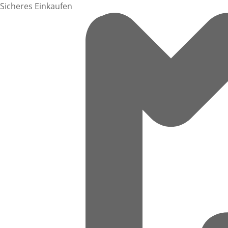
Sicheres Einkaufen