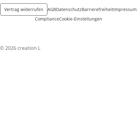
Vertrag widerrufen
AGB
Datenschutz
Barrierefreiheit
Impressum
Compliance
Cookie-Einstellungen
© 2026 creation L