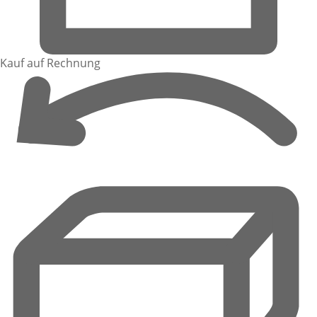
Kauf auf Rechnung