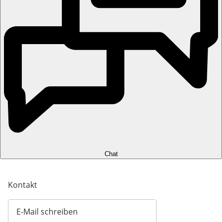
Chat
Kontakt
E-Mail schreiben
Öffnet E-Mail-Client