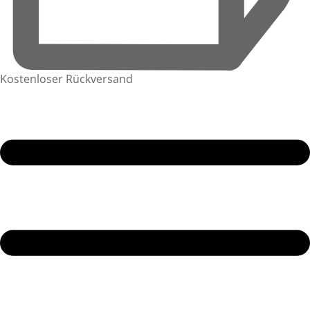
Kostenloser Rückversand