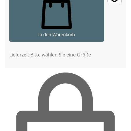
In den Warenkorb
Lieferzeit:
Bitte wählen Sie eine Größe