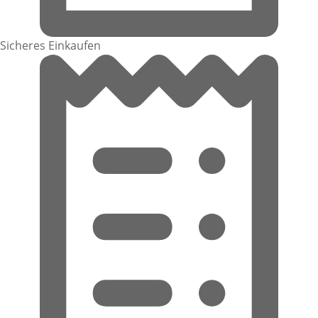
Sicheres Einkaufen