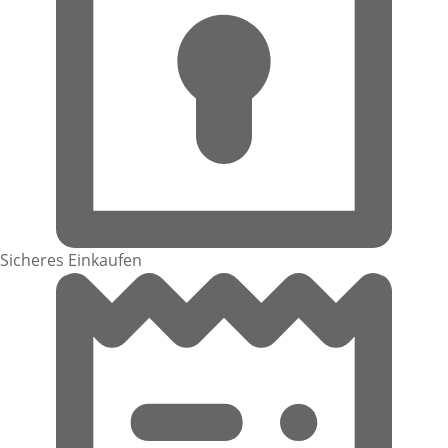
Sicheres Einkaufen