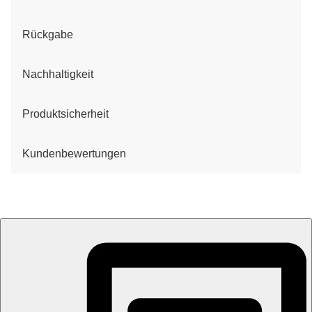
Rückgabe
Nachhaltigkeit
Produktsicherheit
Kundenbewertungen