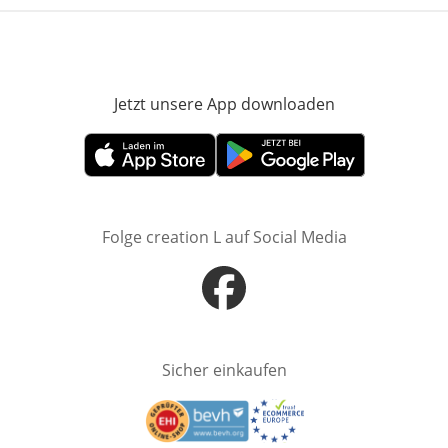
Jetzt unsere App downloaden
Öffnet in neue
Öffnet in neuem Fenster
Öffnet in neuem Fenster
Folge creation L auf Social Media
Öffnet in neuem Fenster
Sicher einkaufen
Öffnet in neuem Fenster
Öffnet in neuem Fenster