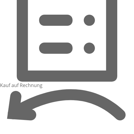
Kauf auf Rechnung