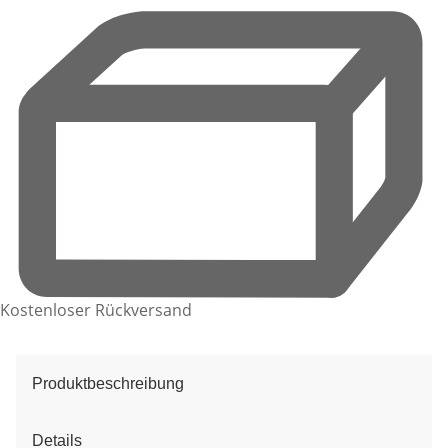
Kostenloser Rückversand
Produktbeschreibung
Details