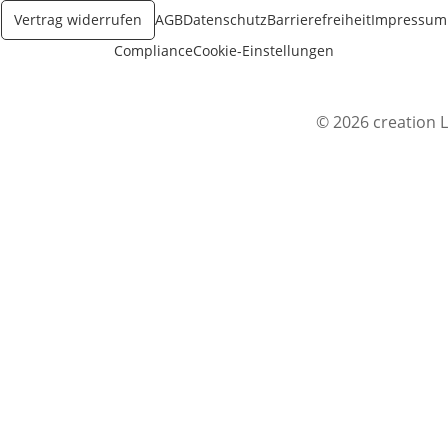
Vertrag widerrufen
AGB
Datenschutz
Barrierefreiheit
Impressum
Compliance
Cookie-Einstellungen
© 2026 creation L