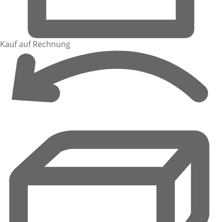
Kauf auf Rechnung