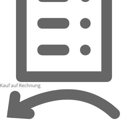
Kauf auf Rechnung