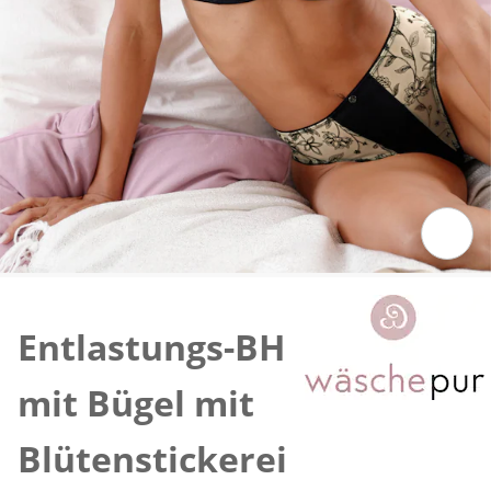
Zum Vergrößern auf das Bild klicken
Entlastungs-BH
mit Bügel mit
Blütenstickerei