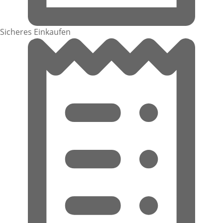
Sicheres Einkaufen