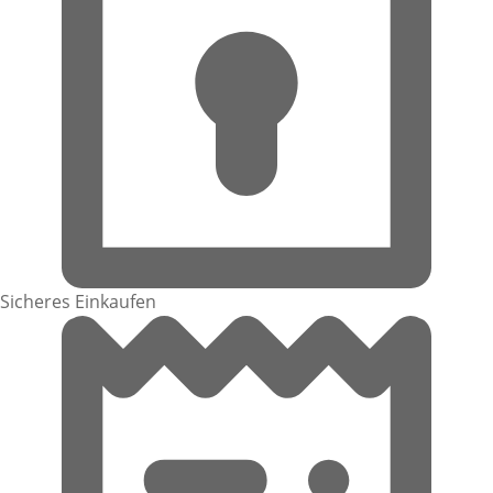
Sicheres Einkaufen