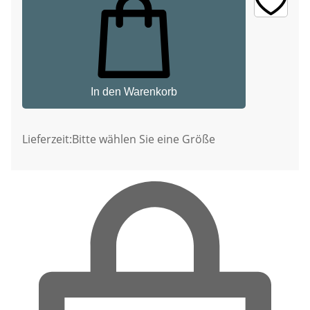
In den Warenkorb
Lieferzeit:
Bitte wählen Sie eine Größe