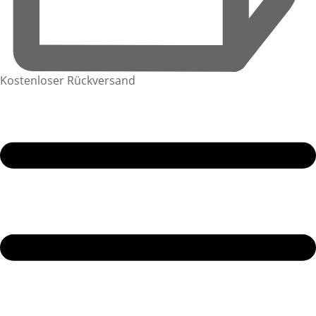
Kostenloser Rückversand