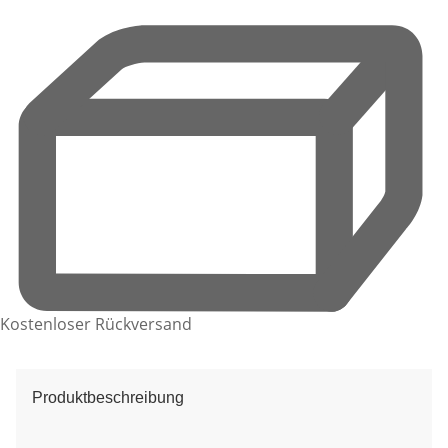
Kostenloser Rückversand
Produktbeschreibung