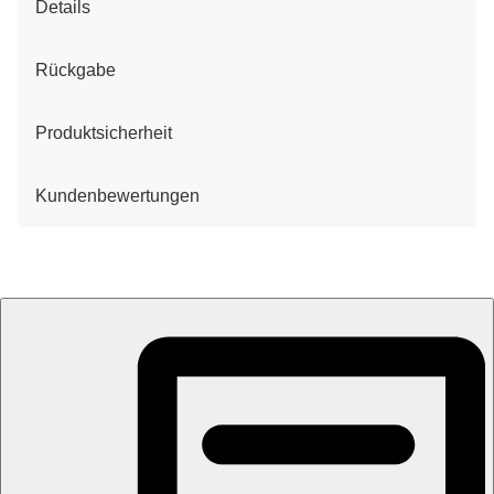
Details
Rückgabe
Produktsicherheit
Kundenbewertungen