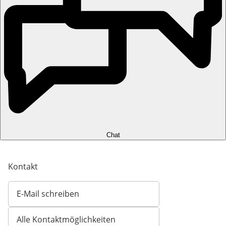
Chat
Kontakt
E-Mail schreiben
Öffnet E-Mail-Client
Alle Kontaktmöglichkeiten