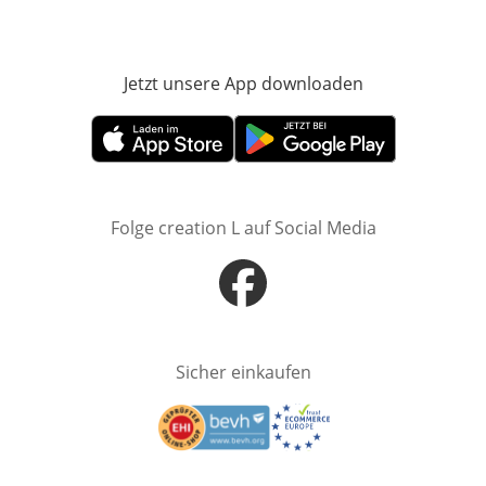
Jetzt unsere App downloaden
Öffnet in neue
Öffnet in neuem Fenster
Öffnet in neuem Fenster
Folge creation L auf Social Media
Öffnet in neuem Fenster
Sicher einkaufen
Öffnet in neuem Fenster
Öffnet in neuem Fenster