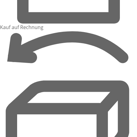
Kauf auf Rechnung