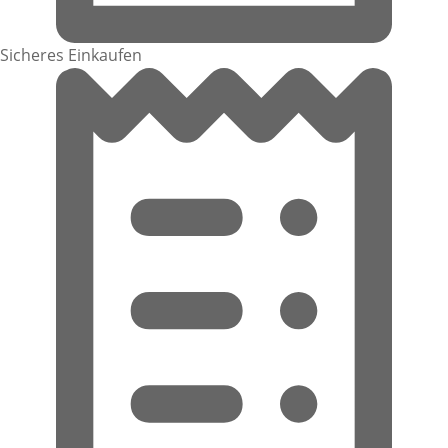
Sicheres Einkaufen