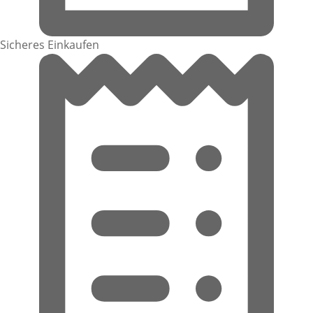
Sicheres Einkaufen