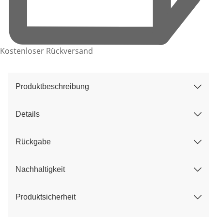
Kostenloser Rückversand
Produktbeschreibung
Details
Rückgabe
Nachhaltigkeit
Produktsicherheit