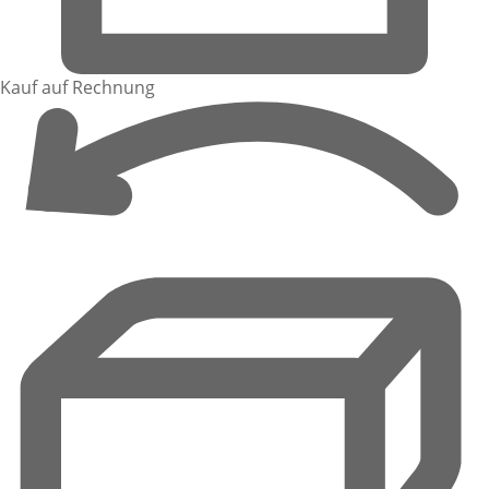
Kauf auf Rechnung