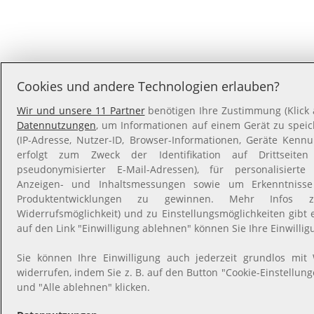
Cookies und andere Technologien erlauben?
Wir und unsere 11 Partner
benötigen Ihre Zustimmung (Klick a
Datennutzungen
, um Informationen auf einem Gerät zu spei
(IP-Adresse, Nutzer-ID, Browser-Informationen, Geräte Kenn
erfolgt zum Zweck der Identifikation auf Drittseite
pseudonymisierter E-Mail-Adressen), für personalisiert
Anzeigen- und Inhaltsmessungen sowie um Erkenntniss
Produktentwicklungen zu gewinnen. Mehr Infos zur
Widerrufsmöglichkeit) und zu Einstellungsmöglichkeiten gibt 
auf den Link "Einwilligung ablehnen" können Sie Ihre Einwillig
Sie können Ihre Einwilligung auch jederzeit grundlos mit
widerrufen, indem Sie z. B. auf den Button "Cookie-Einstellun
und "Alle ablehnen" klicken.