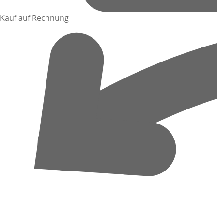
Kauf auf Rechnung