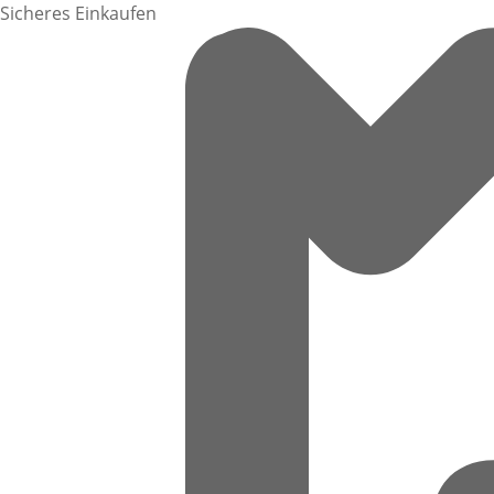
Sicheres Einkaufen