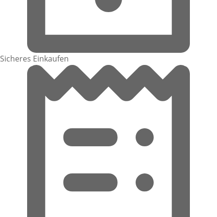
Sicheres Einkaufen