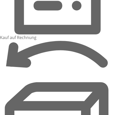
Kauf auf Rechnung