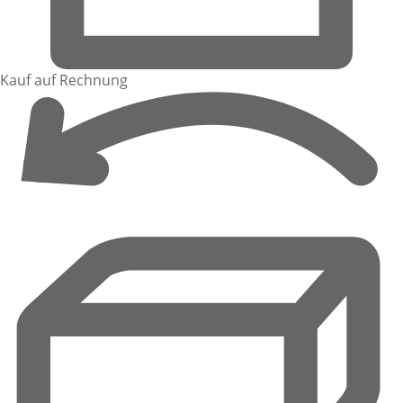
Kauf auf Rechnung