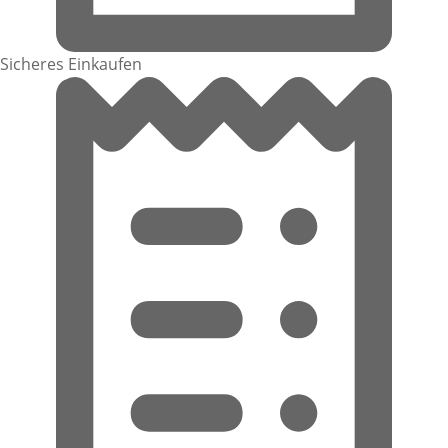
Sicheres Einkaufen