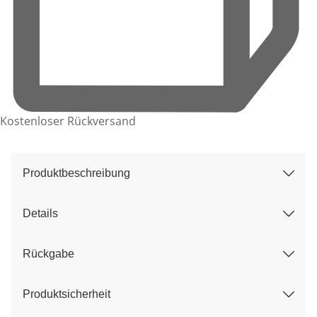
Kostenloser Rückversand
Produktbeschreibung
Details
Rückgabe
Produktsicherheit