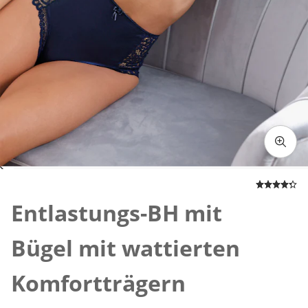
Zum Vergrößern auf das Bild klicken
Entlastungs-BH mit
Bügel mit wattierten
Komfortträgern