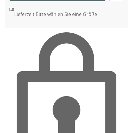
Lieferzeit:
Bitte wählen Sie eine Größe