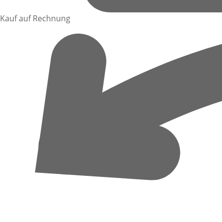
Kauf auf Rechnung