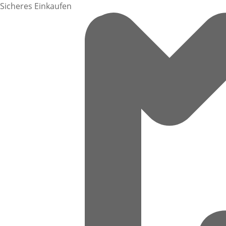
Sicheres Einkaufen