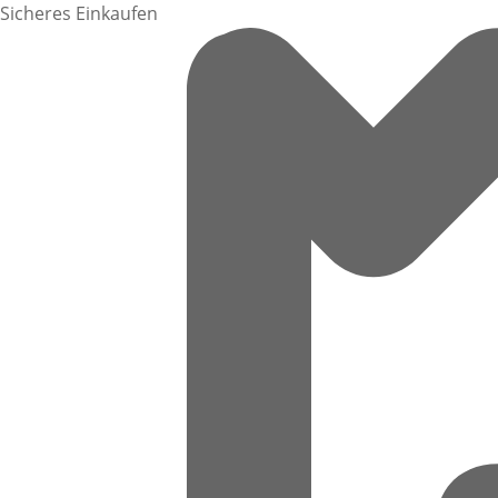
Sicheres Einkaufen