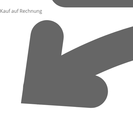
Kauf auf Rechnung