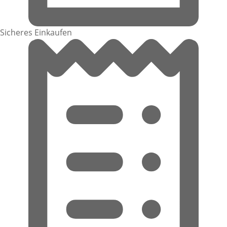
Sicheres Einkaufen