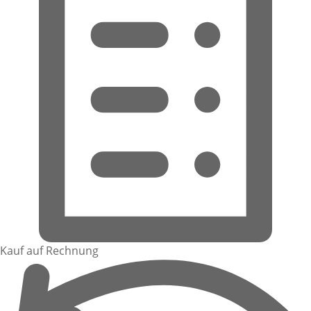
Kauf auf Rechnung