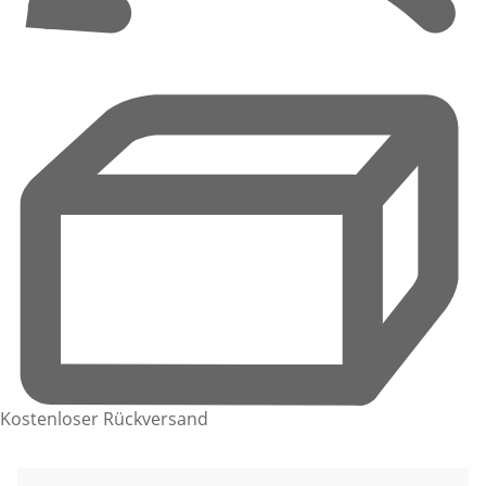
Kostenloser Rückversand