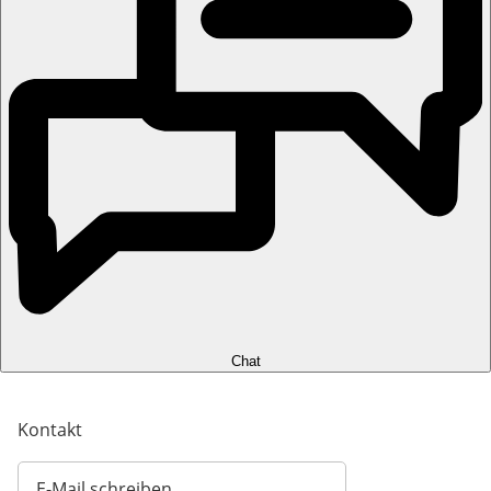
Chat
Kontakt
E-Mail schreiben