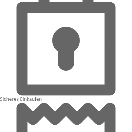
Sicheres Einkaufen