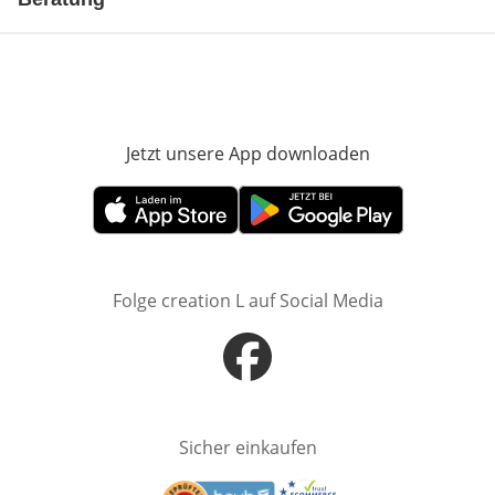
Jetzt unsere App downloaden
Öffnet in neue
Öffnet in neuem Fenster
Öffnet in neuem Fenster
Folge creation L auf Social Media
Öffnet in neuem Fenster
Sicher einkaufen