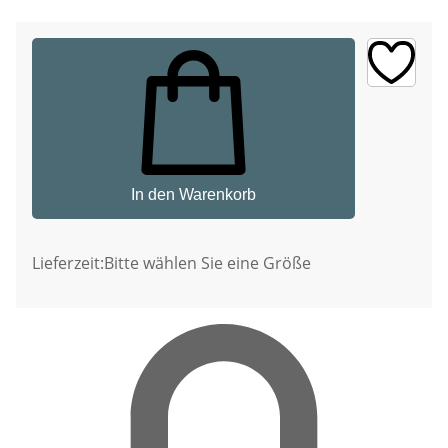
In den Warenkorb
Lieferzeit:
Bitte wählen Sie eine Größe