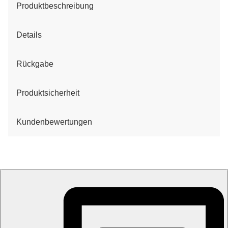
Produktbeschreibung
Details
Rückgabe
Produktsicherheit
Kundenbewertungen