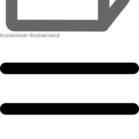
Kostenloser Rückversand