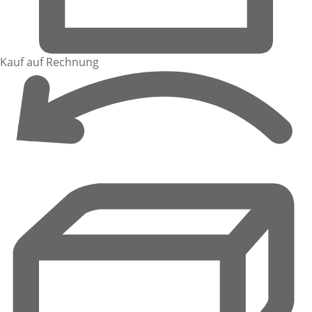
Kauf auf Rechnung