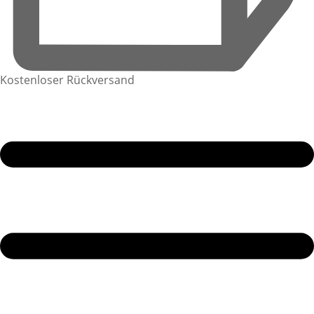
Kostenloser Rückversand