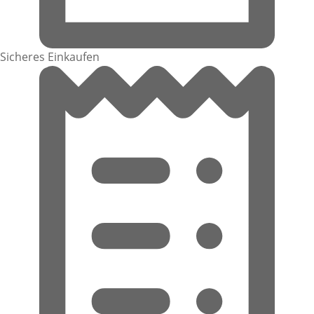
Sicheres Einkaufen