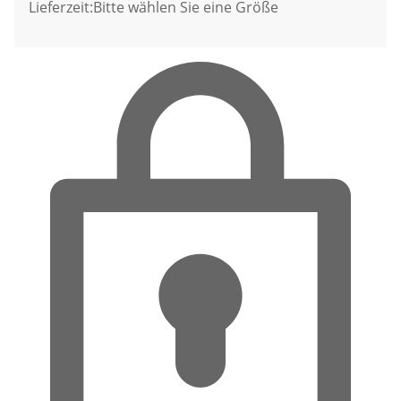
Lieferzeit:
Bitte wählen Sie eine Größe