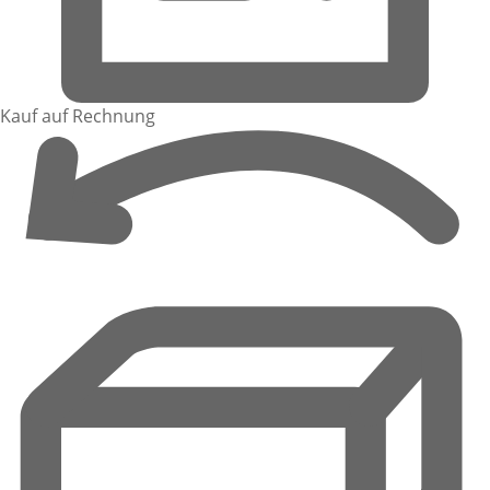
Kauf auf Rechnung