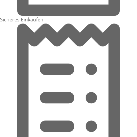
Sicheres Einkaufen