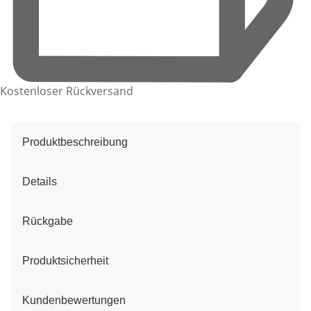
Kostenloser Rückversand
Produktbeschreibung
Details
Rückgabe
Produktsicherheit
Kundenbewertungen