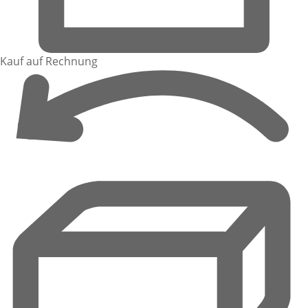
Kauf auf Rechnung