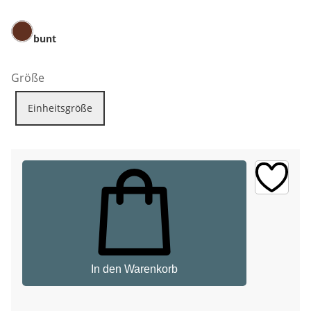
bunt
Größe
Einheitsgröße
In den Warenkorb