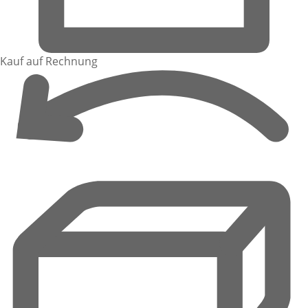
Kauf auf Rechnung