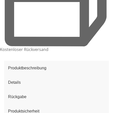
Kostenloser Rückversand
Produktbeschreibung
Details
Rückgabe
Produktsicherheit