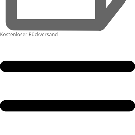
Kostenloser Rückversand