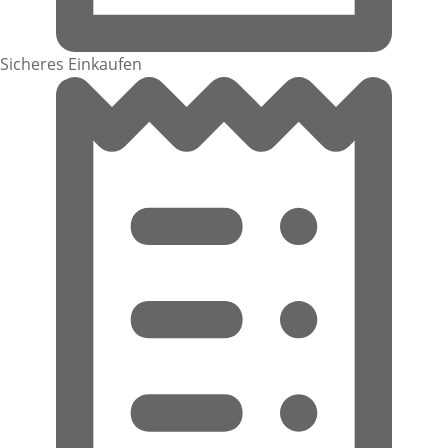
Sicheres Einkaufen