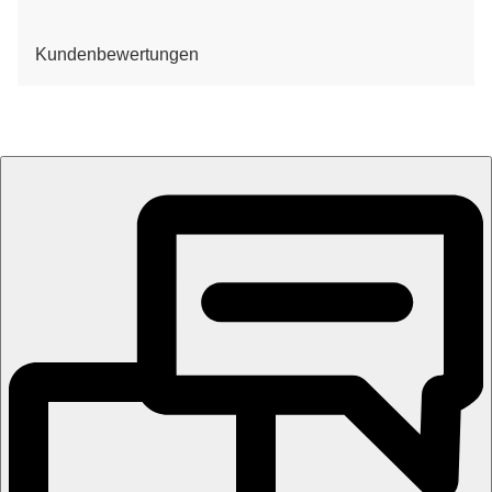
Kundenbewertungen