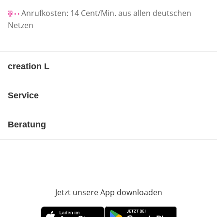
Anrufkosten: 14 Cent/Min. aus allen deutschen
Netzen
creation L
Service
Beratung
Jetzt unsere App downloaden
Öffnet in neue