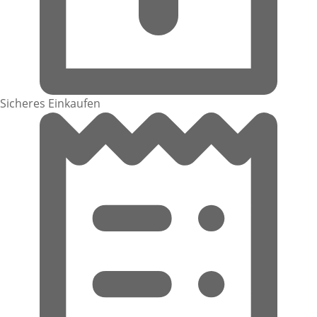
Sicheres Einkaufen