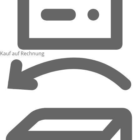
Kauf auf Rechnung