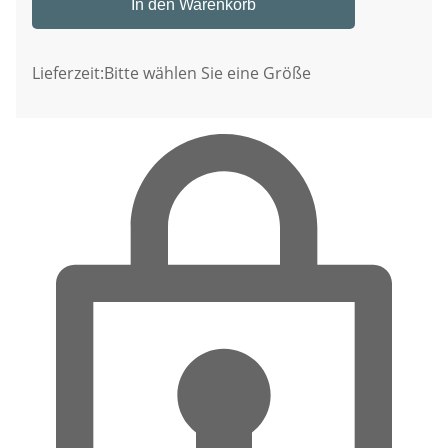
In den Warenkorb
Lieferzeit:
Bitte wählen Sie eine Größe