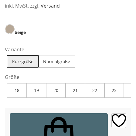
inkl. MwSt. zzgl.
Versand
beige
Variante
Kurzgröße
Normalgröße
Größe
18
19
20
21
22
23
24