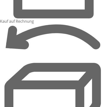
Kauf auf Rechnung