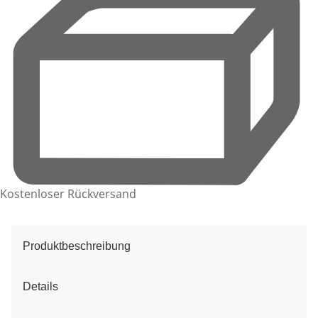
Kostenloser Rückversand
Produktbeschreibung
Details