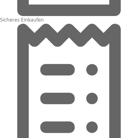
Sicheres Einkaufen