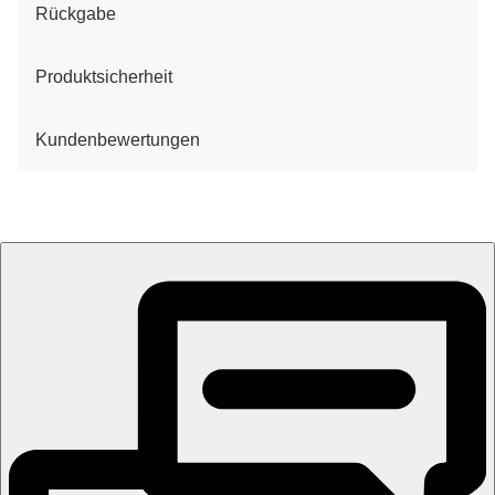
Rückgabe
Produktsicherheit
Kundenbewertungen