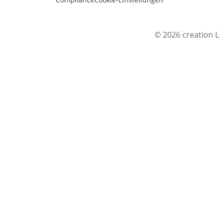
© 2026 creation L