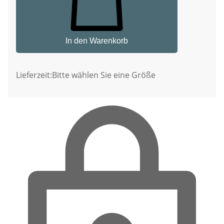
In den Warenkorb
Lieferzeit:
Bitte wählen Sie eine Größe