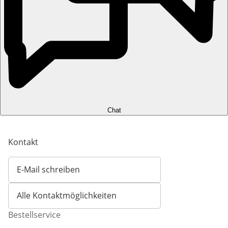
Chat
Kontakt
E-Mail schreiben
Öffnet E-Mail-Client
Alle Kontaktmöglichkeiten
Bestellservice