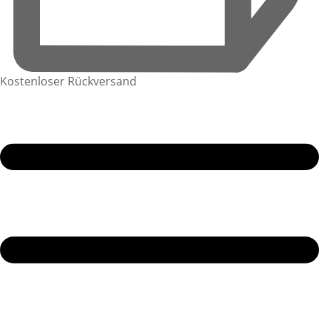
Kostenloser Rückversand