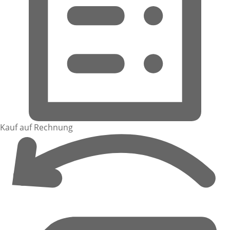
Kauf auf Rechnung