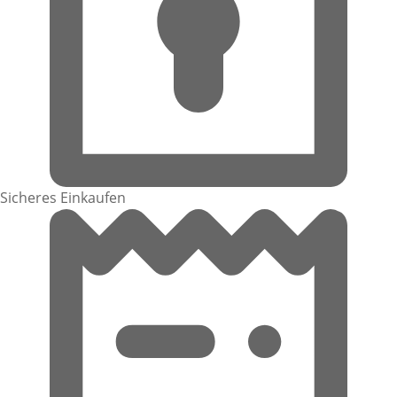
Sicheres Einkaufen