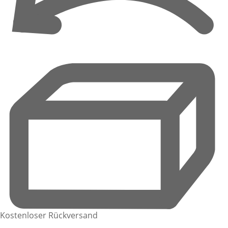
Kostenloser Rückversand