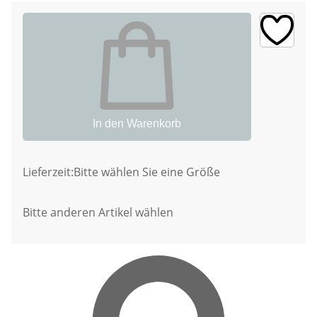
In den Warenkorb
Lieferzeit:
Bitte wählen Sie eine Größe
Bitte anderen Artikel wählen