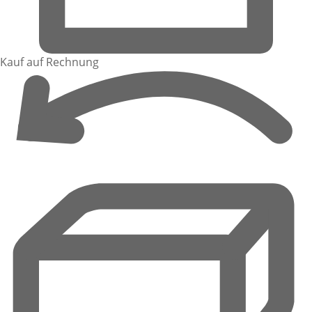
Kauf auf Rechnung