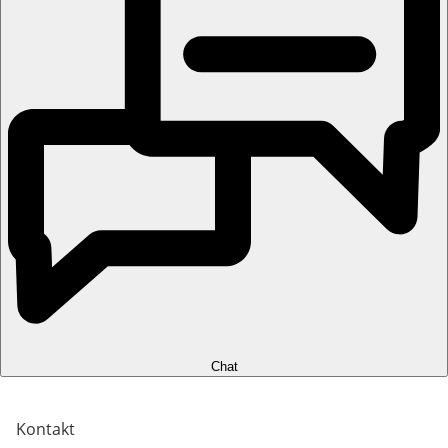
Chat
Kontakt