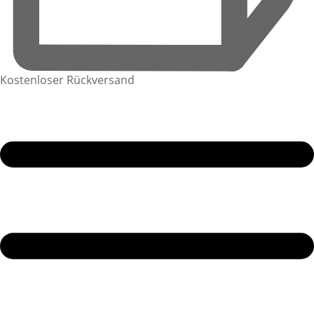
Kostenloser Rückversand