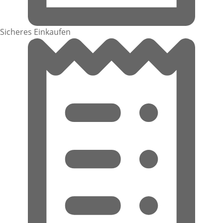
Sicheres Einkaufen