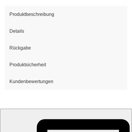
Produktbeschreibung
Details
Rückgabe
Produktsicherheit
Kundenbewertungen