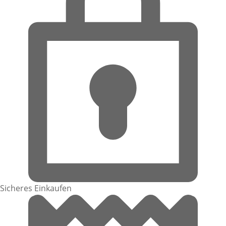
Sicheres Einkaufen