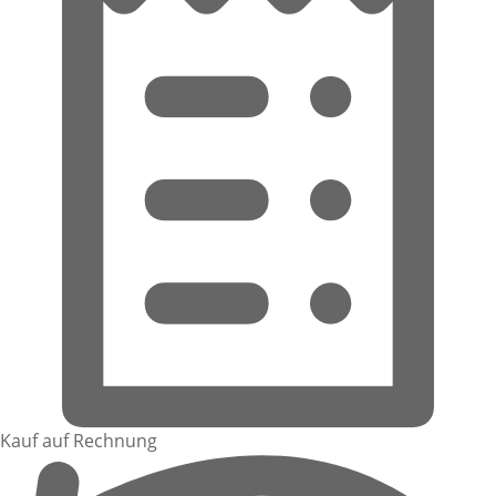
Kauf auf Rechnung