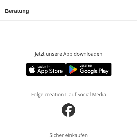
Beratung
Jetzt unsere App downloaden
Öffnet in neue
Öffnet in neuem Fenster
Öffnet in neuem Fenster
Folge creation L auf Social Media
Öffnet in neuem Fenster
Sicher einkaufen