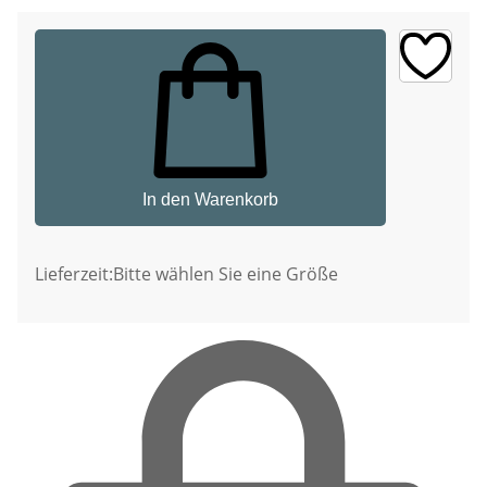
In den Warenkorb
Lieferzeit:
Bitte wählen Sie eine Größe