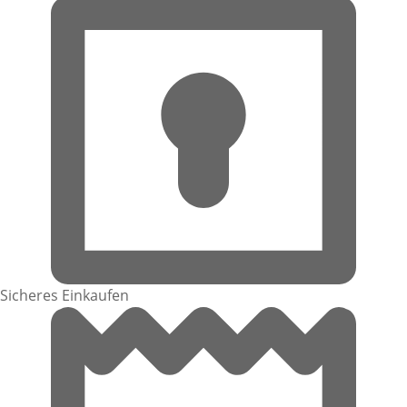
Sicheres Einkaufen