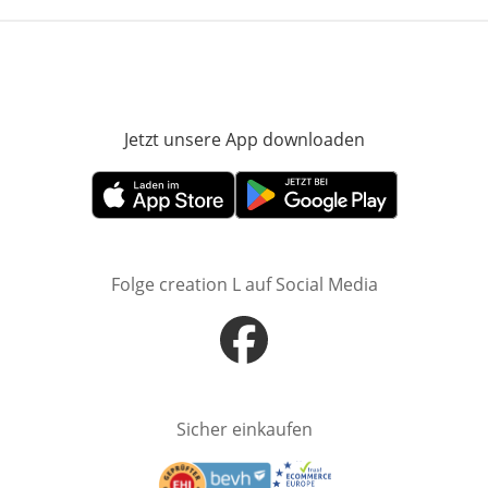
Jetzt unsere App downloaden
Öffnet in neue
Öffnet in neuem Fenster
Öffnet in neuem Fenster
Folge creation L auf Social Media
Öffnet in neuem Fenster
Sicher einkaufen