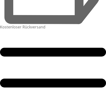
Kostenloser Rückversand