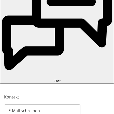
Chat
Kontakt
E-Mail schreiben
Öffnet E-Mail-Client