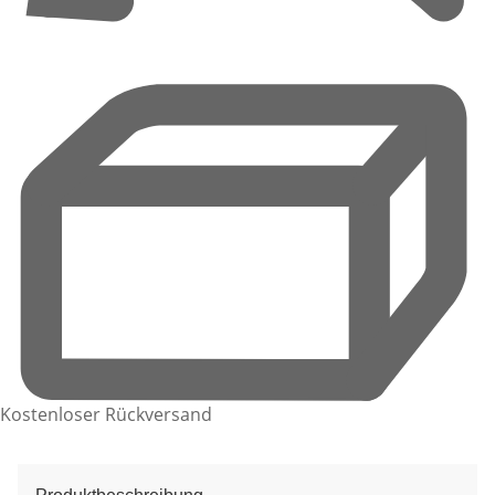
Kostenloser Rückversand