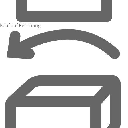
Kauf auf Rechnung