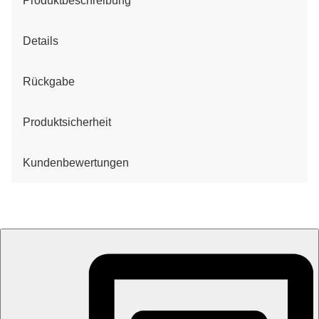
Produktbeschreibung
Details
Rückgabe
Produktsicherheit
Kundenbewertungen