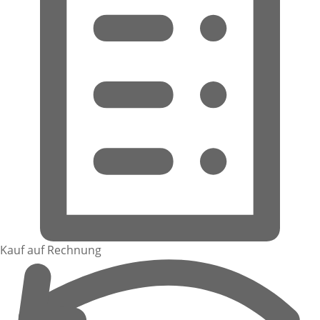
Kauf auf Rechnung