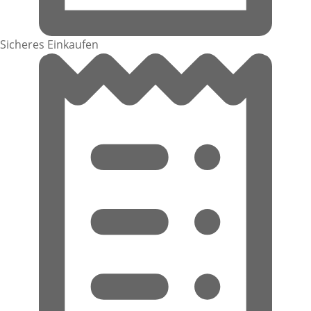
Sicheres Einkaufen