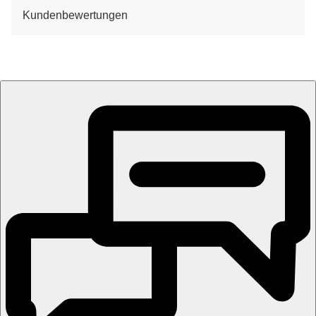
Kundenbewertungen