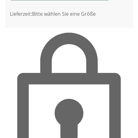
Lieferzeit:
Bitte wählen Sie eine Größe