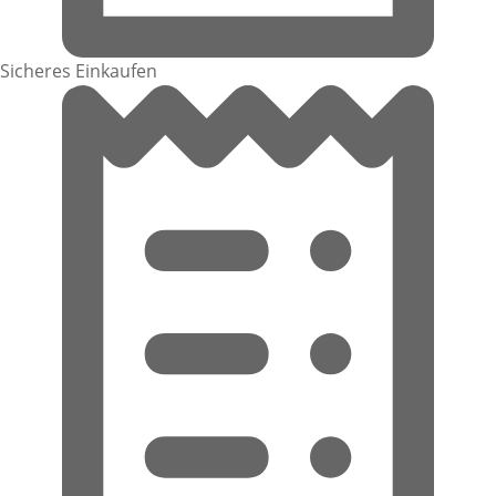
Sicheres Einkaufen