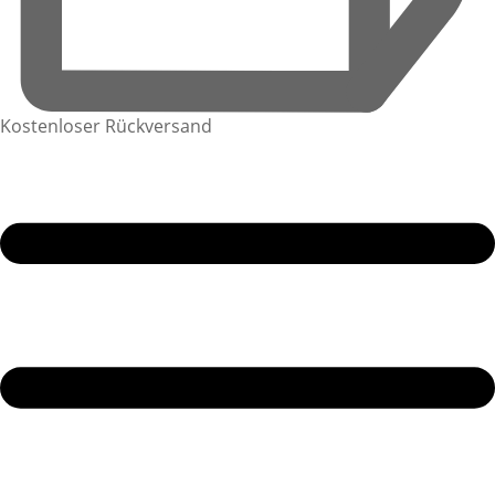
Kostenloser Rückversand