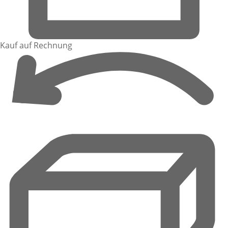
Kauf auf Rechnung