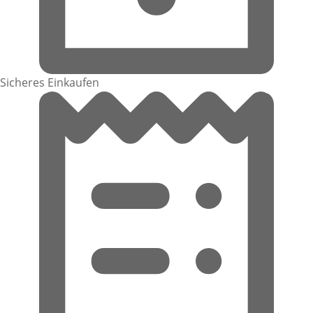
Sicheres Einkaufen