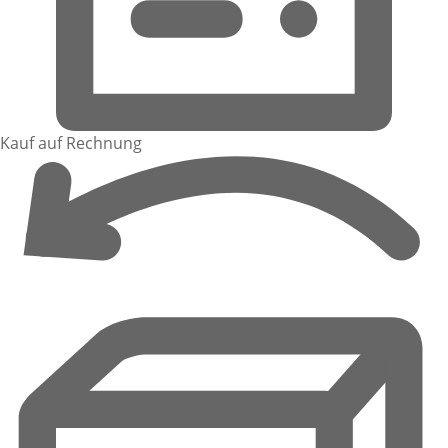
Kauf auf Rechnung