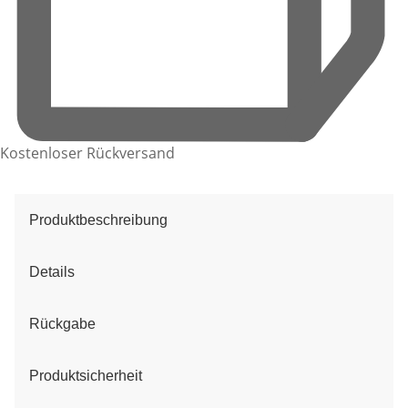
Kostenloser Rückversand
Produktbeschreibung
Details
Rückgabe
Produktsicherheit