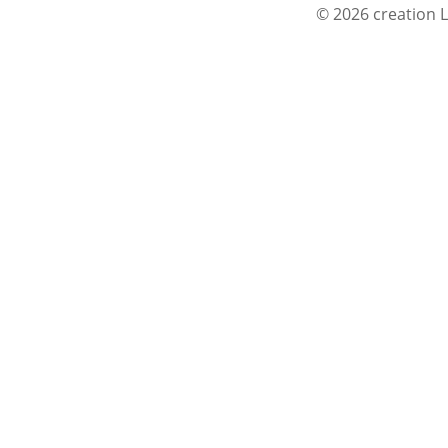
© 2026 creation L