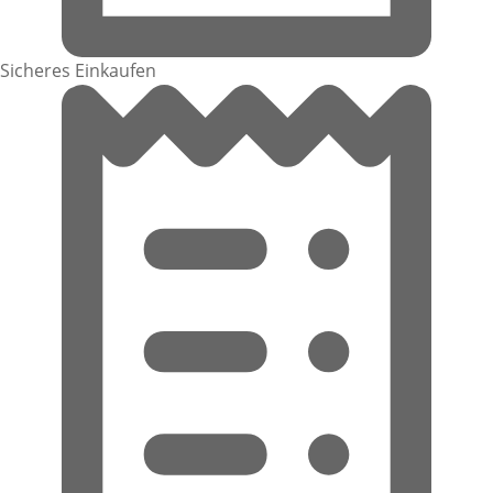
Sicheres Einkaufen