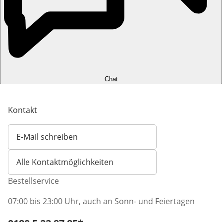
Chat
Kontakt
E-Mail schreiben
Öffnet E-Mail-Client
Alle Kontaktmöglichkeiten
Bestellservice
07:00 bis 23:00 Uhr, auch an Sonn- und Feiertagen