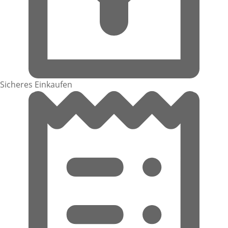
Sicheres Einkaufen