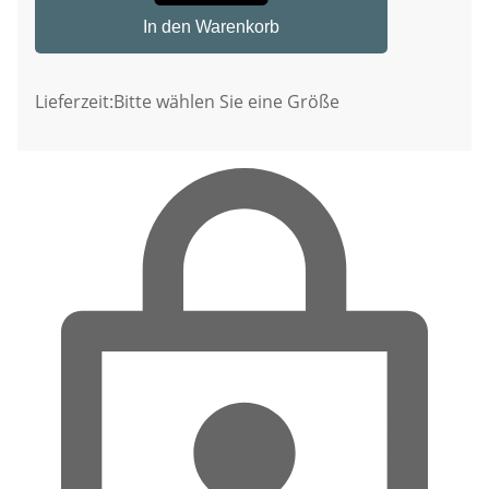
In den Warenkorb
Lieferzeit:
Bitte wählen Sie eine Größe