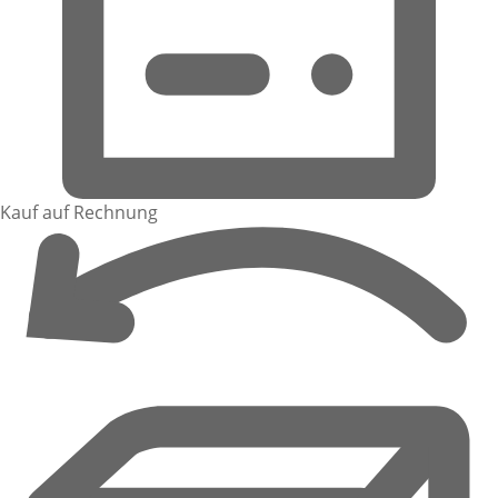
Kauf auf Rechnung