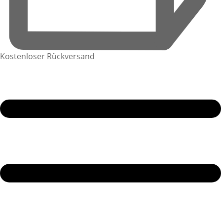
Kostenloser Rückversand