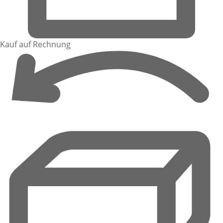
Kauf auf Rechnung