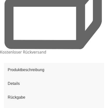
Kostenloser Rückversand
Produktbeschreibung
Details
Rückgabe