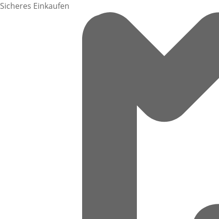
Sicheres Einkaufen