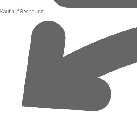
Kauf auf Rechnung