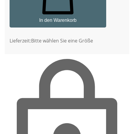
In den Warenkorb
Lieferzeit:
Bitte wählen Sie eine Größe