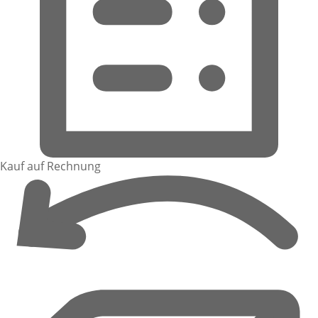
Kauf auf Rechnung