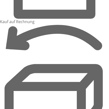
Kauf auf Rechnung