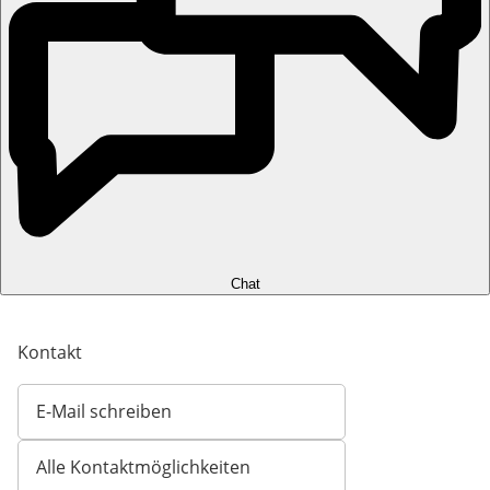
Chat
Kontakt
E-Mail schreiben
Öffnet E-Mail-Client
Alle Kontaktmöglichkeiten