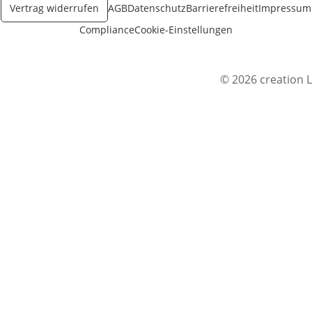
Vertrag widerrufen
AGB
Datenschutz
Barrierefreiheit
Impressum
Compliance
Cookie-Einstellungen
© 2026 creation L