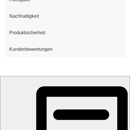
Nachhaltigkeit
Produktsicherheit
Kundenbewertungen