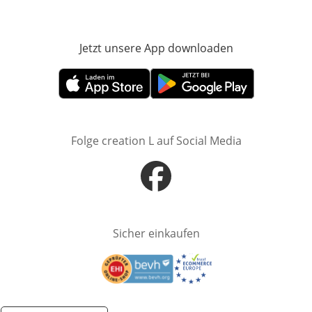
Jetzt unsere App downloaden
Öffnet in neue
Öffnet in neuem Fenster
Öffnet in neuem Fenster
Folge creation L auf Social Media
Öffnet in neuem Fenster
Sicher einkaufen
Öffnet in neuem Fenster
Öffnet in neuem Fenster