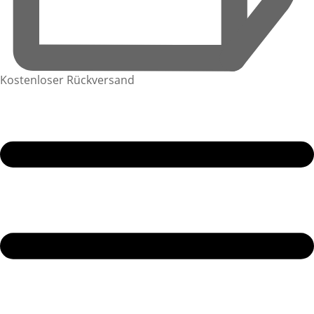
Kostenloser Rückversand