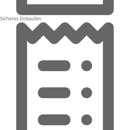
Sicheres Einkaufen