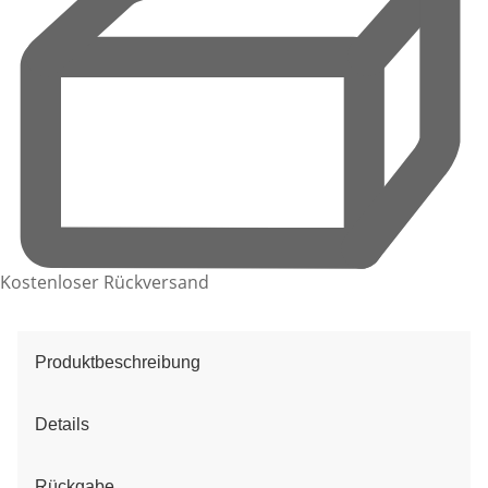
Kostenloser Rückversand
Produktbeschreibung
Details
Rückgabe