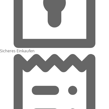
Sicheres Einkaufen