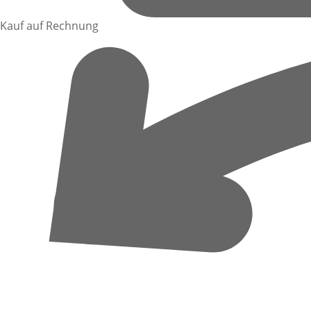
Kauf auf Rechnung