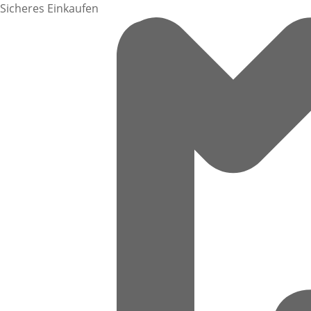
Sicheres Einkaufen