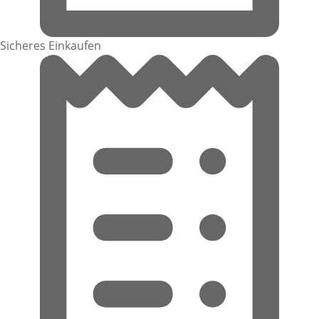
Sicheres Einkaufen