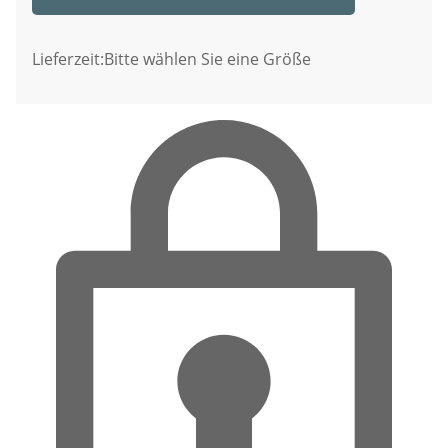
Lieferzeit:
Bitte wählen Sie eine Größe