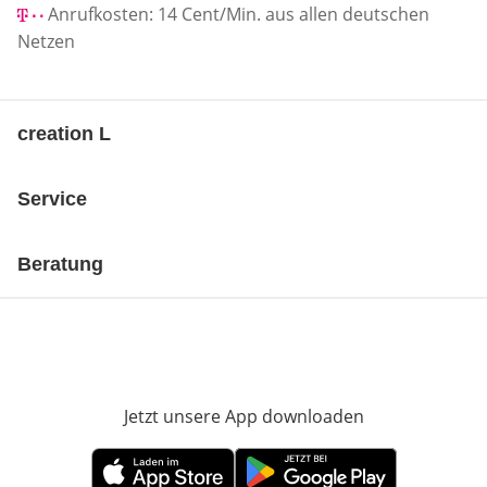
Anrufkosten: 14 Cent/Min. aus allen deutschen
Netzen
creation L
Service
Beratung
Jetzt unsere App downloaden
Öffnet in neue