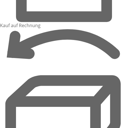
Kauf auf Rechnung