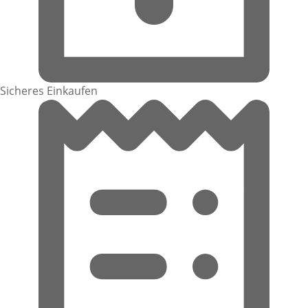
Sicheres Einkaufen