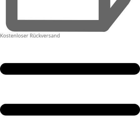
Kostenloser Rückversand