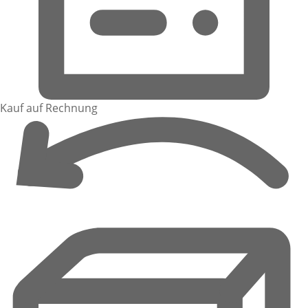
Kauf auf Rechnung