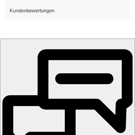
Kundenbewertungen