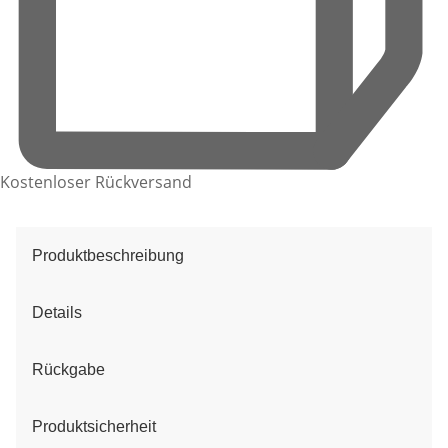
Kostenloser Rückversand
Produktbeschreibung
Details
Rückgabe
Produktsicherheit