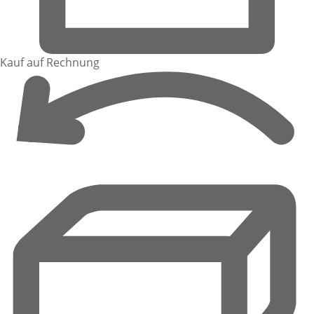
Kauf auf Rechnung