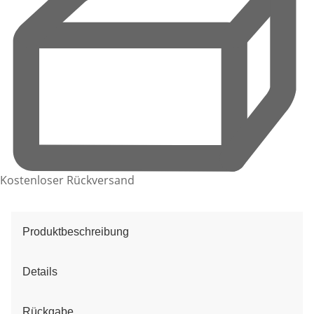
Kostenloser Rückversand
Produktbeschreibung
Details
Rückgabe