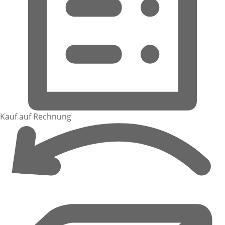
Kauf auf Rechnung