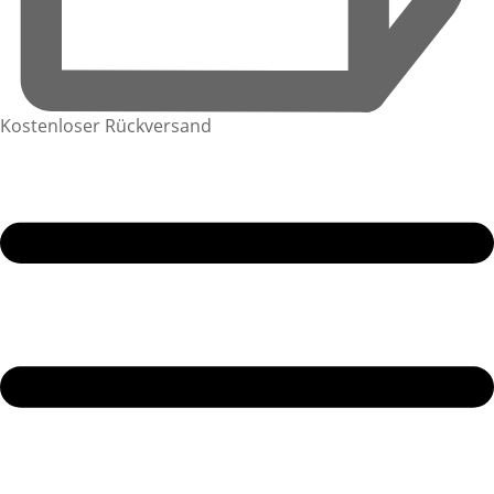
Kostenloser Rückversand