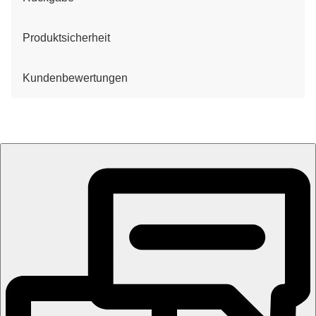
Produktsicherheit
Kundenbewertungen