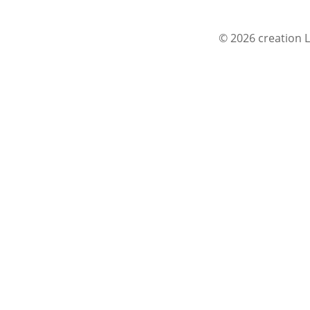
© 2026 creation L