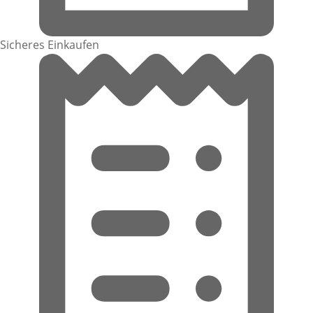
Sicheres Einkaufen