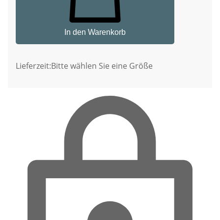
In den Warenkorb
Lieferzeit:
Bitte wählen Sie eine Größe