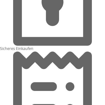
Sicheres Einkaufen