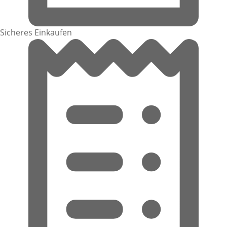
Sicheres Einkaufen