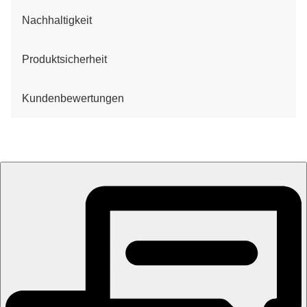
Nachhaltigkeit
Produktsicherheit
Kundenbewertungen