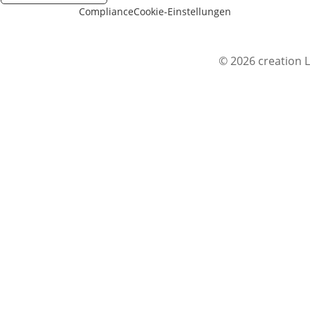
Compliance
Cookie-Einstellungen
© 2026 creation L