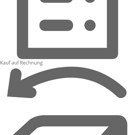
Kauf auf Rechnung