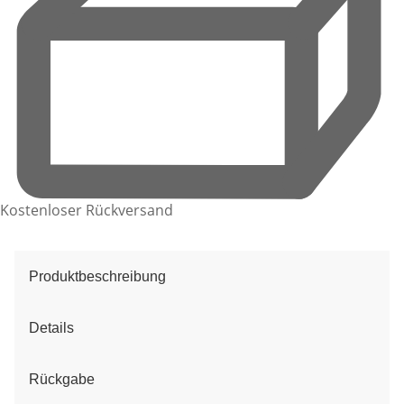
Kostenloser Rückversand
Produktbeschreibung
Details
Rückgabe