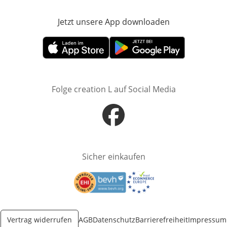
Jetzt unsere App downloaden
Öffnet in neue
Öffnet in neuem Fenster
Öffnet in neuem Fenster
Folge creation L auf Social Media
Öffnet in neuem Fenster
Sicher einkaufen
Öffnet in neuem Fenster
Öffnet in neuem Fenster
Vertrag widerrufen
AGB
Datenschutz
Barrierefreiheit
Impressum