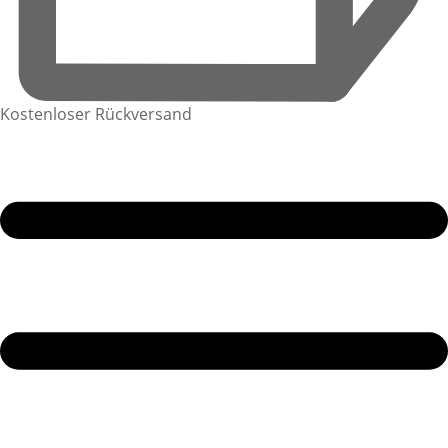
Kostenloser Rückversand