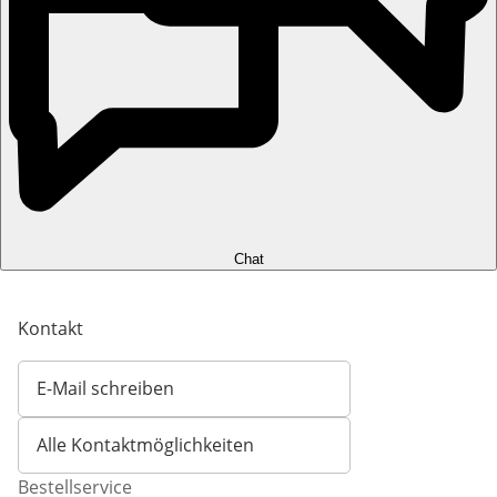
Chat
Kontakt
E-Mail schreiben
Öffnet E-Mail-Client
Alle Kontaktmöglichkeiten
Bestellservice