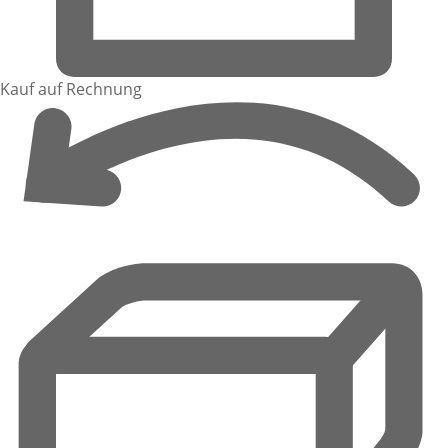
Kauf auf Rechnung