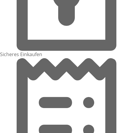
Sicheres Einkaufen