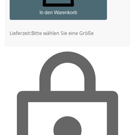
In den Warenkorb
Lieferzeit:
Bitte wählen Sie eine Größe