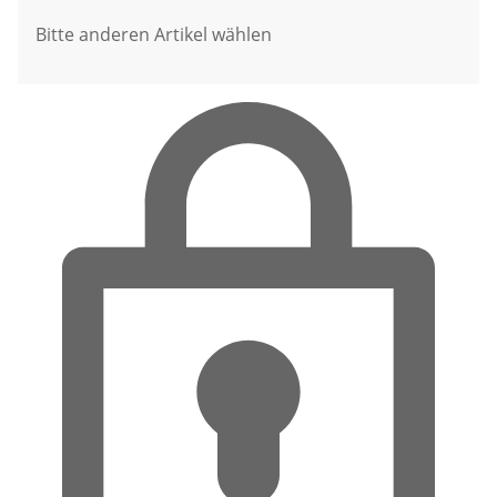
Bitte anderen Artikel wählen