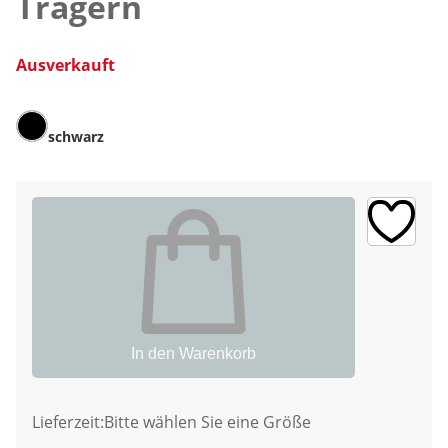
Trägern
Ausverkauft
schwarz
In den Warenkorb
Lieferzeit:
Bitte wählen Sie eine Größe