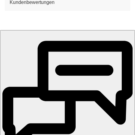
Kundenbewertungen