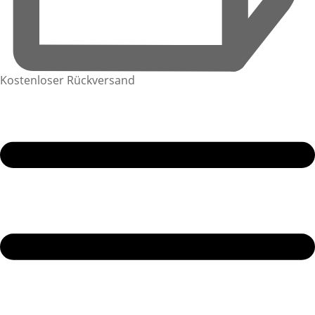
Kostenloser Rückversand