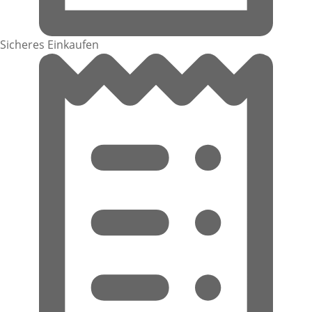
Sicheres Einkaufen