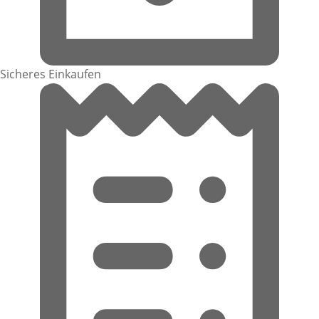
Sicheres Einkaufen