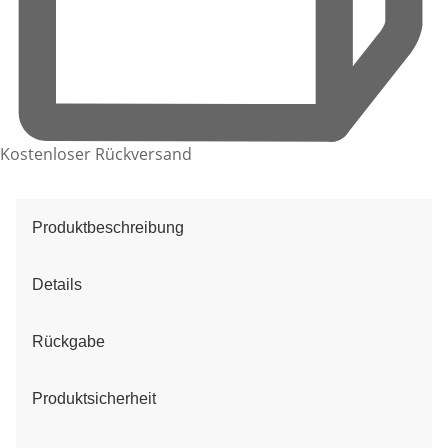
Kostenloser Rückversand
Produktbeschreibung
Details
Rückgabe
Produktsicherheit