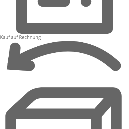
Kauf auf Rechnung