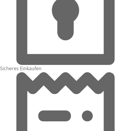
Sicheres Einkaufen