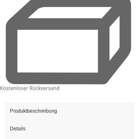
Kostenloser Rückversand
Produktbeschreibung
Details