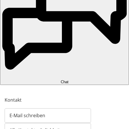
Chat
Kontakt
E-Mail schreiben
Öffnet E-Mail-Client