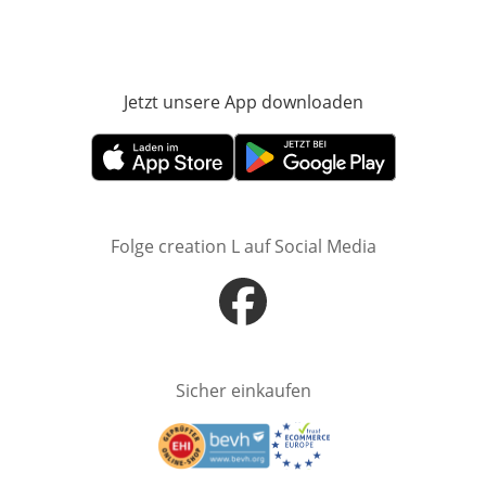
Jetzt unsere App downloaden
Öffnet in neue
Öffnet in neuem Fenster
Öffnet in neuem Fenster
Folge creation L auf Social Media
Öffnet in neuem Fenster
Sicher einkaufen
Öffnet in neuem Fenster
Öffnet in neuem Fenster