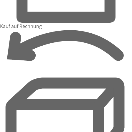
Kauf auf Rechnung