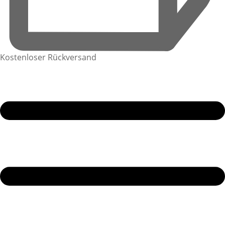
Kostenloser Rückversand