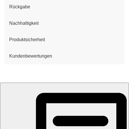
Rückgabe
Nachhaltigkeit
Produktsicherheit
Kundenbewertungen