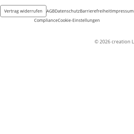
Vertrag widerrufen
AGB
Datenschutz
Barrierefreiheit
Impressum
Compliance
Cookie-Einstellungen
© 2026 creation L