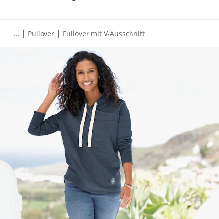
|
|
...
Pullover
Pullover mit V-Ausschnitt