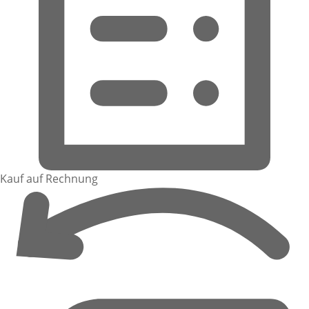
Kauf auf Rechnung