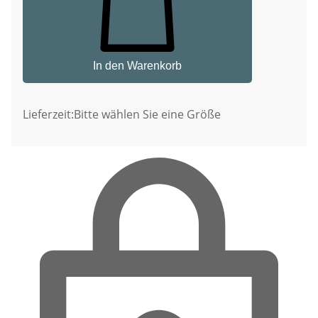
In den Warenkorb
Lieferzeit:
Bitte wählen Sie eine Größe