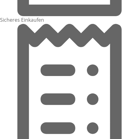
Sicheres Einkaufen