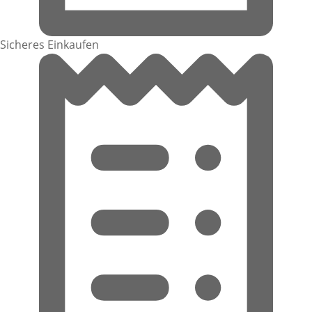
Sicheres Einkaufen