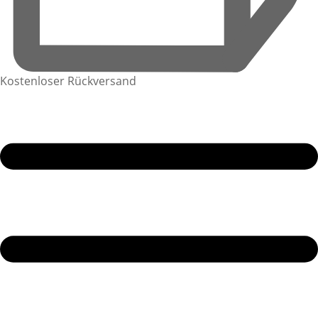
Kostenloser Rückversand