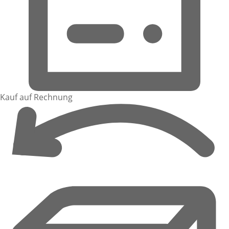
Kauf auf Rechnung