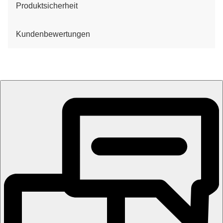
Produktsicherheit
Kundenbewertungen