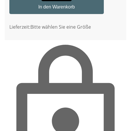
In den Warenkorb
Lieferzeit:
Bitte wählen Sie eine Größe