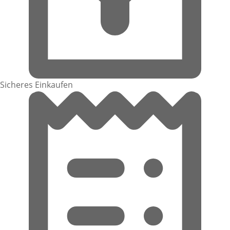
Sicheres Einkaufen