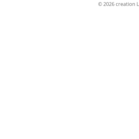
© 2026 creation L