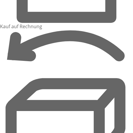
Kauf auf Rechnung