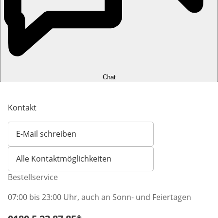
Chat
Kontakt
E-Mail schreiben
Öffnet E-Mail-Client
Alle Kontaktmöglichkeiten
Bestellservice
07:00 bis 23:00 Uhr, auch an Sonn- und Feiertagen