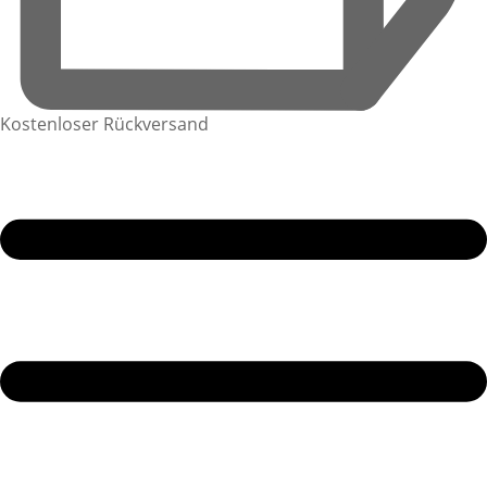
Kostenloser Rückversand