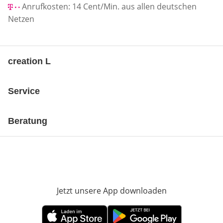
Anrufkosten: 14 Cent/Min. aus allen deutschen
Netzen
creation L
Service
Beratung
Jetzt unsere App downloaden
Öffnet in neue