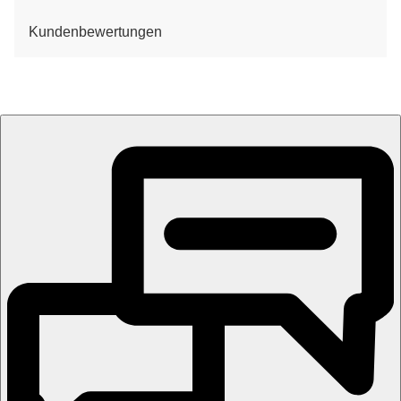
Kundenbewertungen