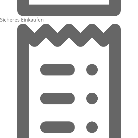
Sicheres Einkaufen