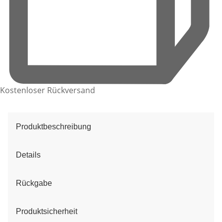
Kostenloser Rückversand
Produktbeschreibung
Details
Rückgabe
Produktsicherheit