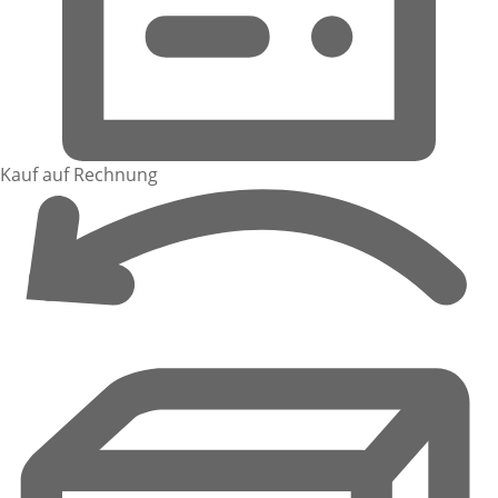
Kauf auf Rechnung