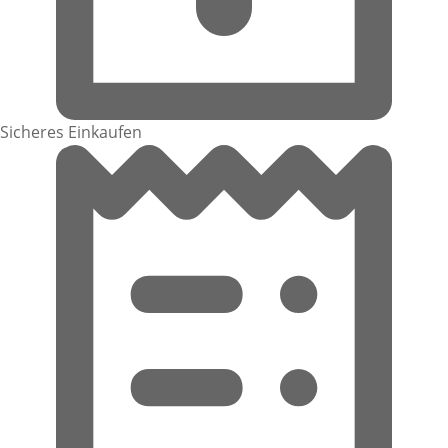
Sicheres Einkaufen