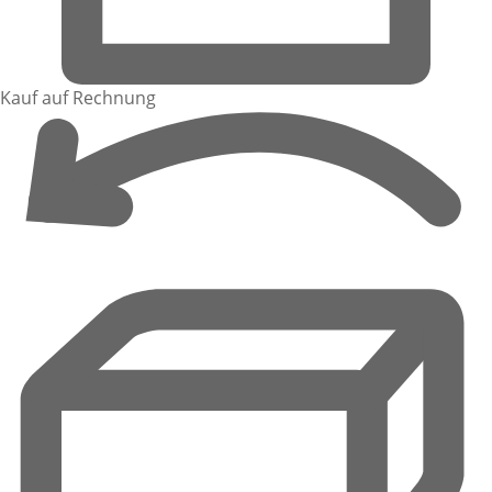
Kauf auf Rechnung