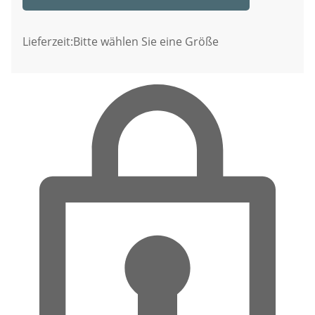
Lieferzeit:
Bitte wählen Sie eine Größe