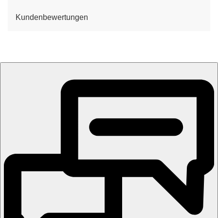
Kundenbewertungen