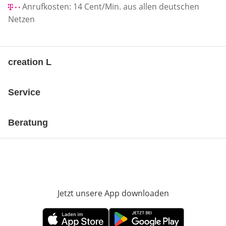
Anrufkosten: 14 Cent/Min. aus allen deutschen
Netzen
creation L
Service
Beratung
Jetzt unsere App downloaden
Öffnet in neue