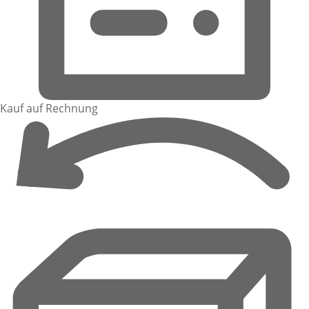
Kauf auf Rechnung