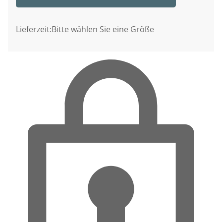
Lieferzeit:
Bitte wählen Sie eine Größe