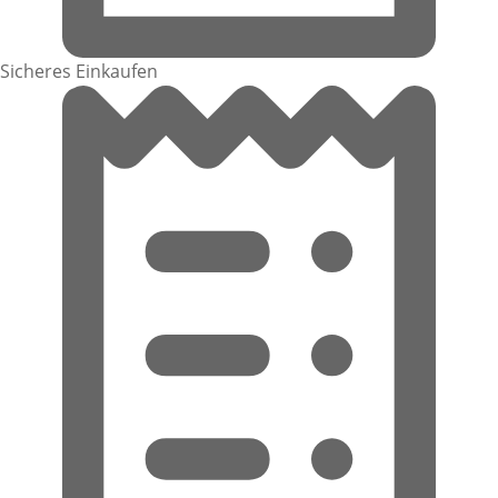
Sicheres Einkaufen