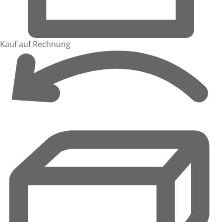
Kauf auf Rechnung