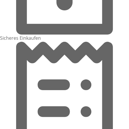
Sicheres Einkaufen