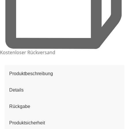
Kostenloser Rückversand
Produktbeschreibung
Details
Rückgabe
Produktsicherheit