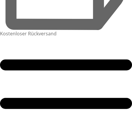
Kostenloser Rückversand