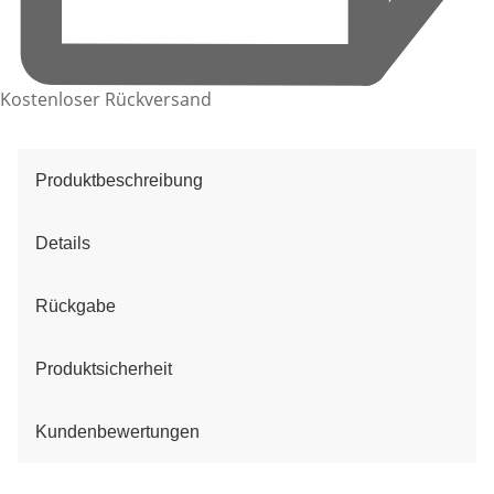
Kostenloser Rückversand
Produktbeschreibung
Details
Rückgabe
Produktsicherheit
Kundenbewertungen