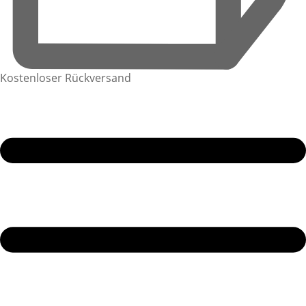
Kostenloser Rückversand