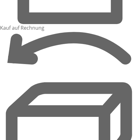
Kauf auf Rechnung