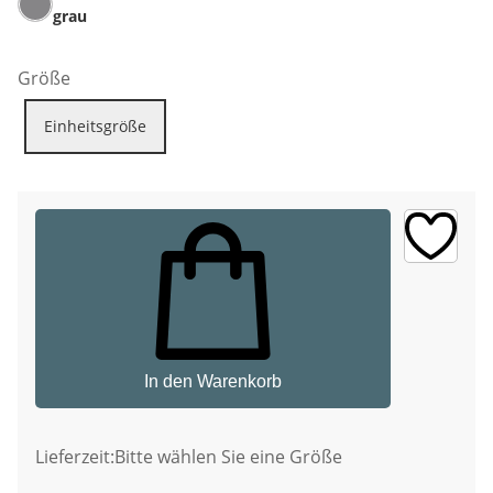
grau
Größe
Einheitsgröße
In den Warenkorb
Lieferzeit:
Bitte wählen Sie eine Größe