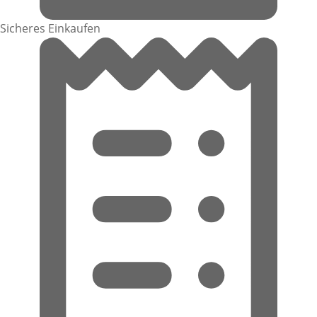
Sicheres Einkaufen