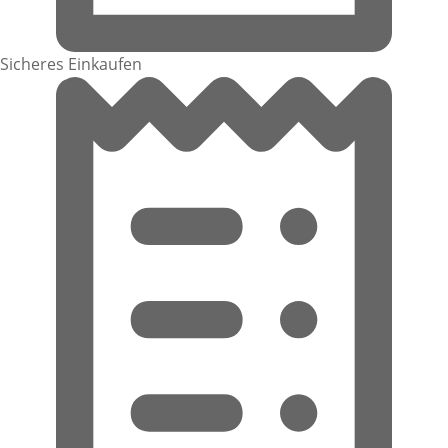
Sicheres Einkaufen