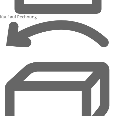
Kauf auf Rechnung