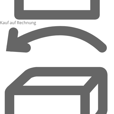
Kauf auf Rechnung