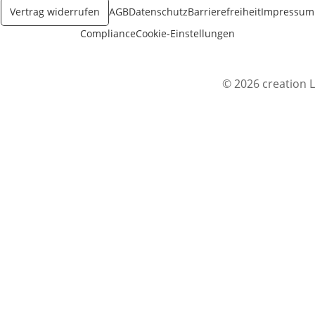
Vertrag widerrufen
AGB
Datenschutz
Barrierefreiheit
Impressum
Compliance
Cookie-Einstellungen
© 2026 creation L