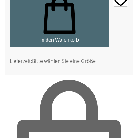
In den Warenkorb
Lieferzeit:
Bitte wählen Sie eine Größe