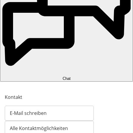
Chat
Kontakt
E-Mail schreiben
Öffnet E-Mail-Client
Alle Kontaktmöglichkeiten