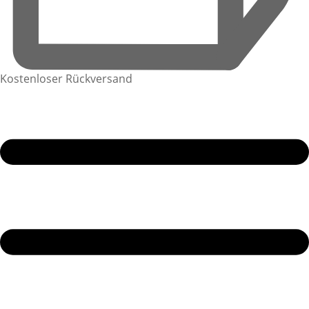
Kostenloser Rückversand