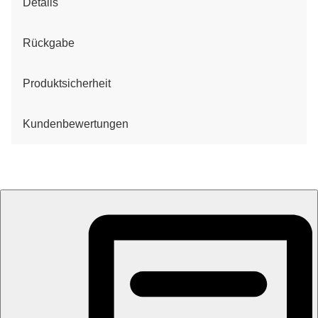
Details
Rückgabe
Produktsicherheit
Kundenbewertungen