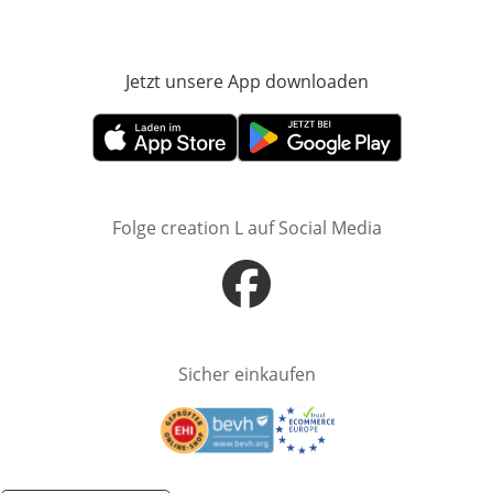
Jetzt unsere App downloaden
Öffnet in neue
Öffnet in neuem Fenster
Öffnet in neuem Fenster
Folge creation L auf Social Media
Öffnet in neuem Fenster
Sicher einkaufen
Öffnet in neuem Fenster
Öffnet in neuem Fenster