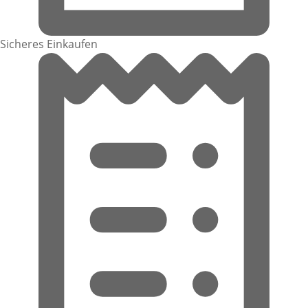
Sicheres Einkaufen