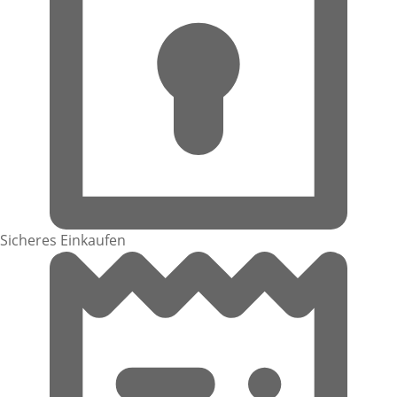
Sicheres Einkaufen