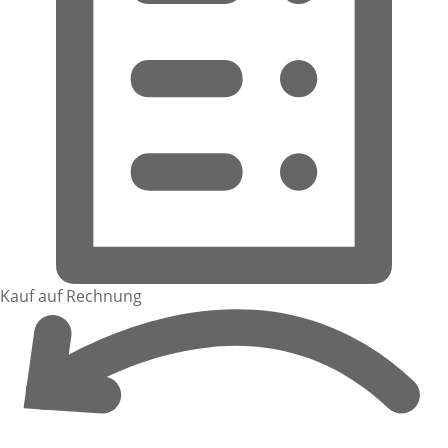
Kauf auf Rechnung