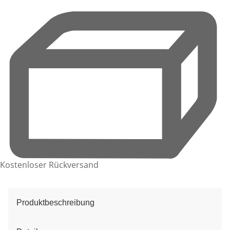
Kostenloser Rückversand
Produktbeschreibung