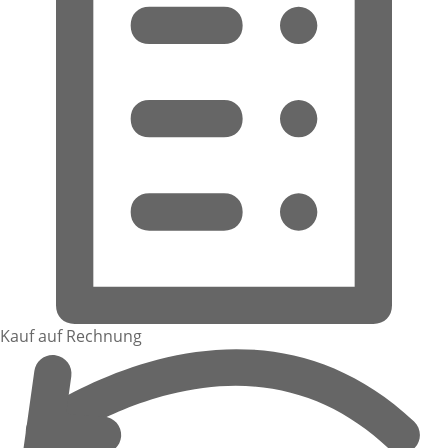
Kauf auf Rechnung