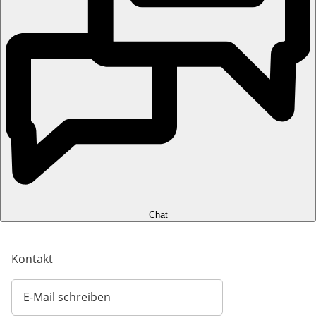
Chat
Kontakt
E-Mail schreiben
Öffnet E-Mail-Client