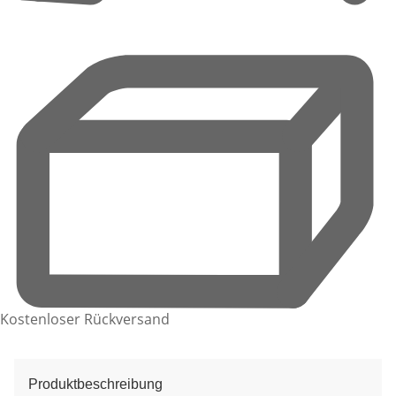
Kostenloser Rückversand
Produktbeschreibung