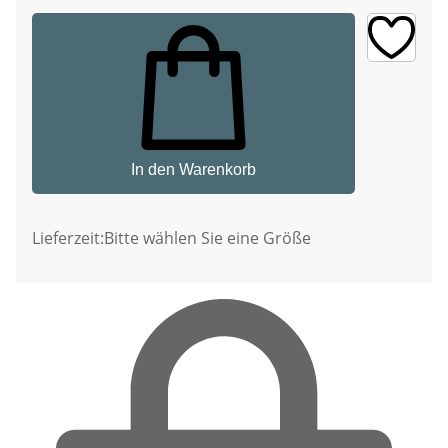
In den Warenkorb
Lieferzeit:
Bitte wählen Sie eine Größe