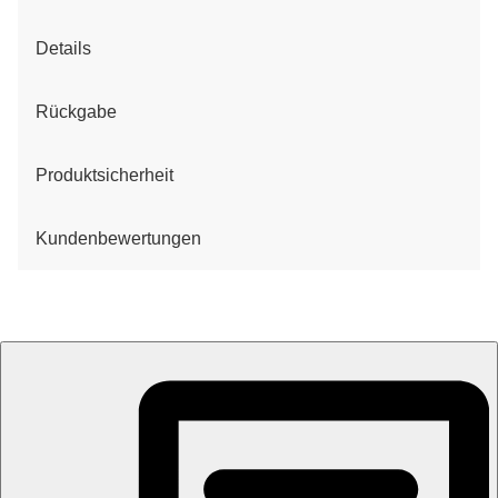
Details
Rückgabe
Produktsicherheit
Kundenbewertungen