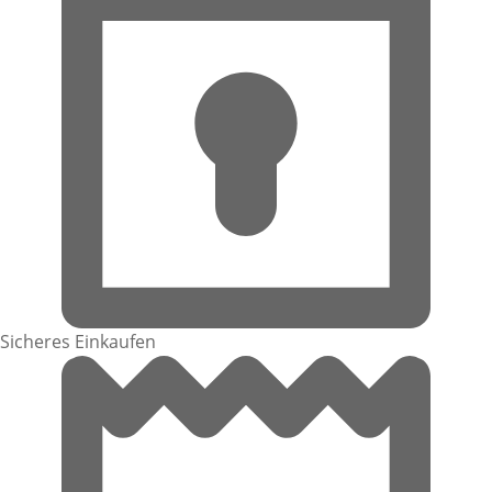
Sicheres Einkaufen