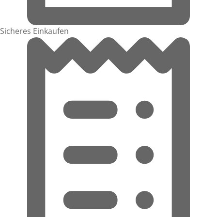
Sicheres Einkaufen