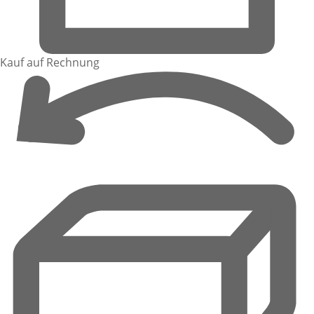
Kauf auf Rechnung