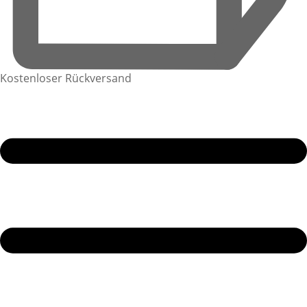
Kostenloser Rückversand