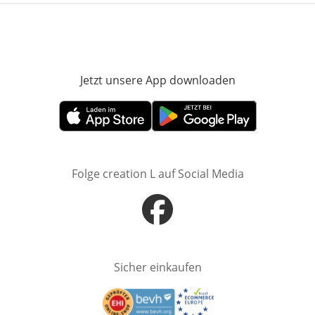
Jetzt unsere App downloaden
Öffnet in neue
Öffnet in neuem Fenster
Öffnet in neuem Fenster
Folge creation L auf Social Media
Öffnet in neuem Fenster
Sicher einkaufen