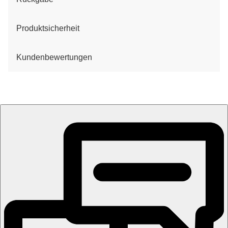
Produktsicherheit
Kundenbewertungen