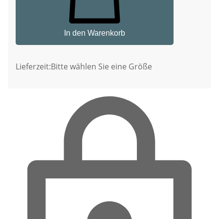
In den Warenkorb
Lieferzeit:
Bitte wählen Sie eine Größe