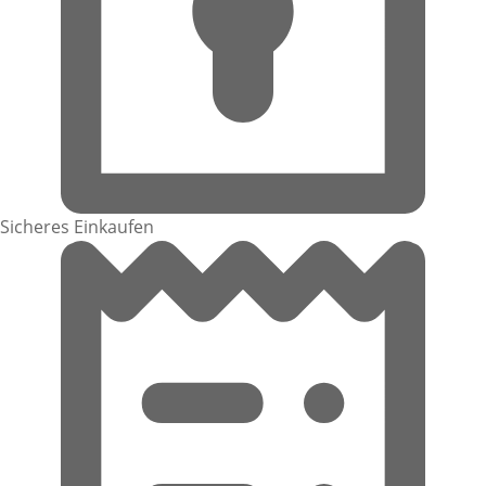
Sicheres Einkaufen