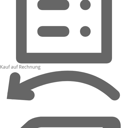
Kauf auf Rechnung