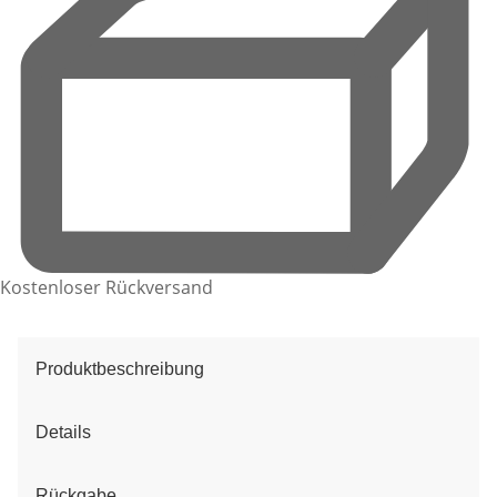
Kostenloser Rückversand
Produktbeschreibung
Details
Rückgabe