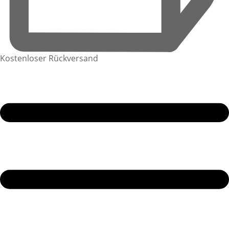
Kostenloser Rückversand