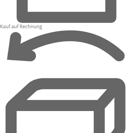
Kauf auf Rechnung