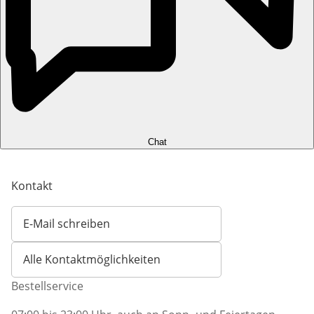
Chat
Kontakt
E-Mail schreiben
Öffnet E-Mail-Client
Alle Kontaktmöglichkeiten
Bestellservice