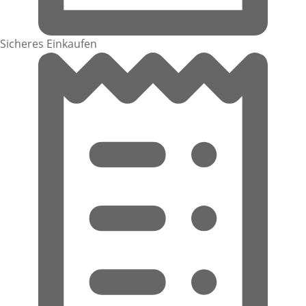
Sicheres Einkaufen