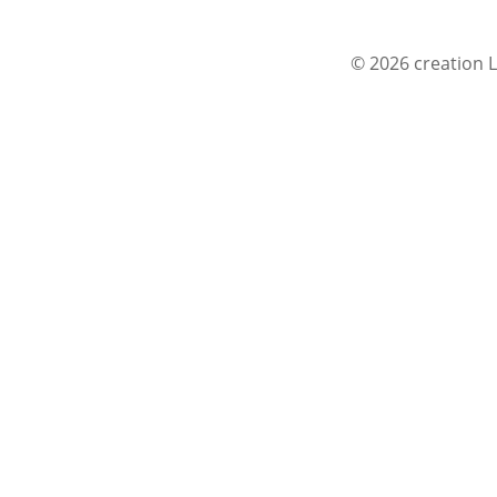
© 2026 creation L