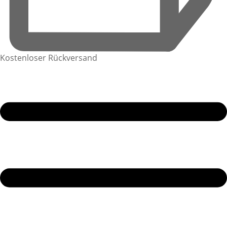
Kostenloser Rückversand