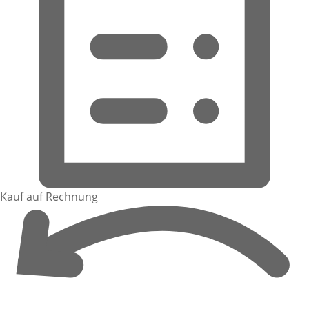
Kauf auf Rechnung