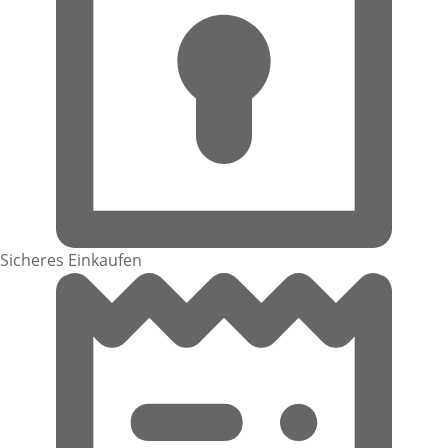
Sicheres Einkaufen