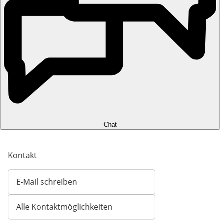
Chat
Kontakt
E-Mail schreiben
Öffnet E-Mail-Client
Alle Kontaktmöglichkeiten