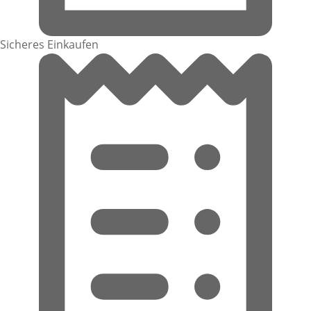
Sicheres Einkaufen