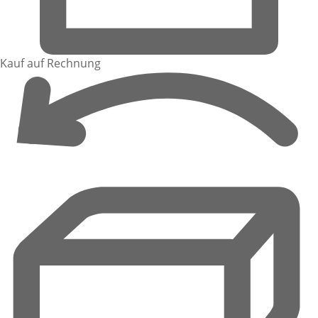
Kauf auf Rechnung