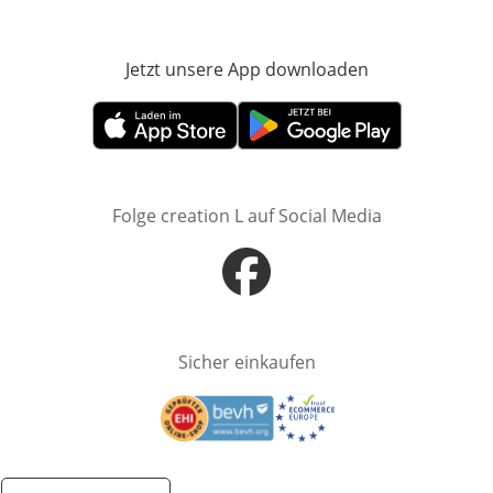
Jetzt unsere App downloaden
Öffnet in neue
Öffnet in neuem Fenster
Öffnet in neuem Fenster
Folge creation L auf Social Media
Öffnet in neuem Fenster
Sicher einkaufen
Öffnet in neuem Fenster
Öffnet in neuem Fenster