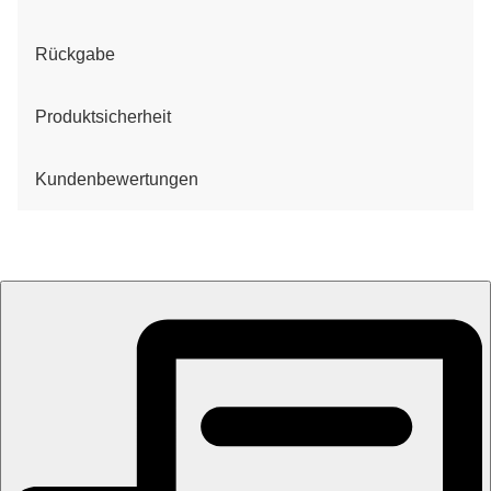
Rückgabe
Produktsicherheit
Kundenbewertungen