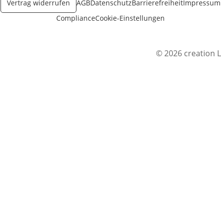
Vertrag widerrufen
AGB
Datenschutz
Barrierefreiheit
Impressum
Compliance
Cookie-Einstellungen
© 2026 creation L