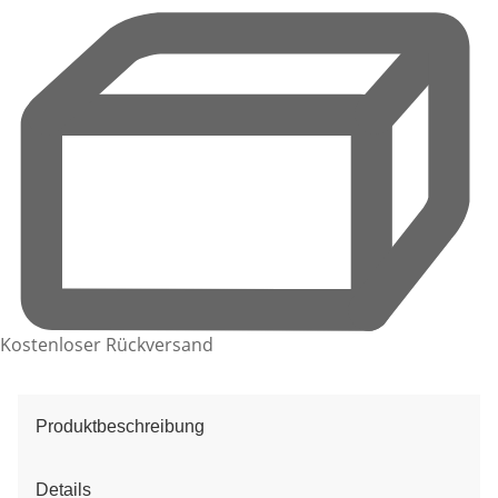
Kostenloser Rückversand
Produktbeschreibung
Details