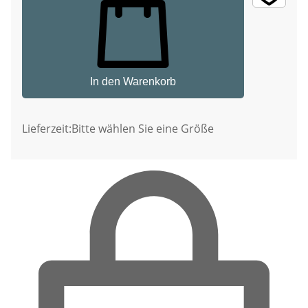
In den Warenkorb
Lieferzeit:
Bitte wählen Sie eine Größe