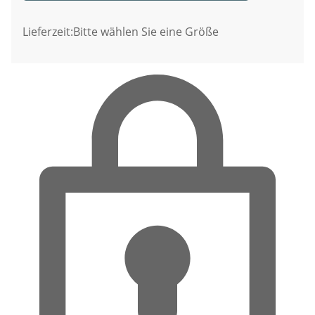
Lieferzeit:
Bitte wählen Sie eine Größe