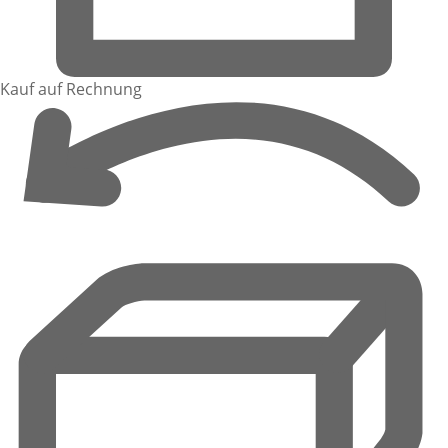
Kauf auf Rechnung