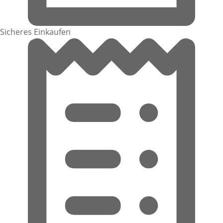
Sicheres Einkaufen