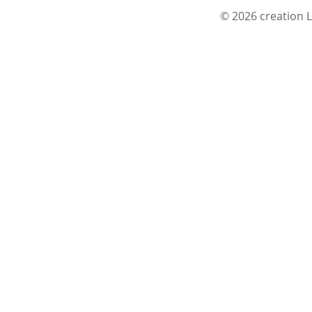
© 2026 creation L