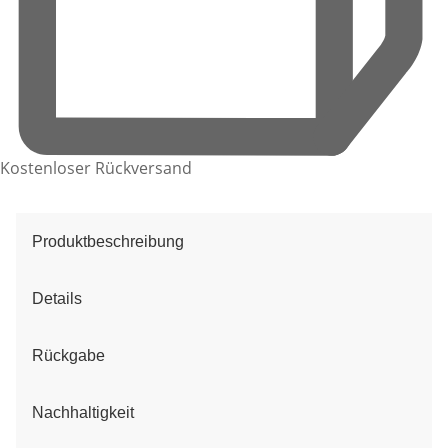
Kostenloser Rückversand
Produktbeschreibung
Details
Rückgabe
Nachhaltigkeit