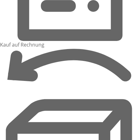
Kauf auf Rechnung