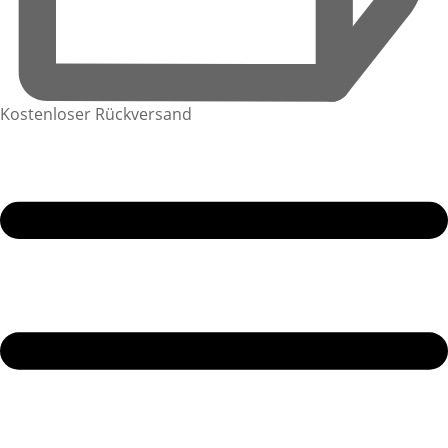
Kostenloser Rückversand