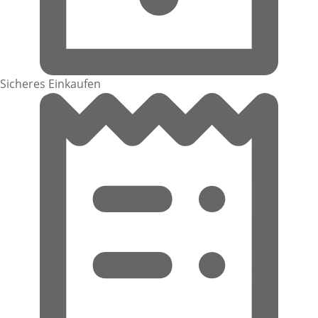
Sicheres Einkaufen