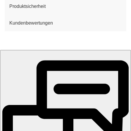
Produktsicherheit
Kundenbewertungen